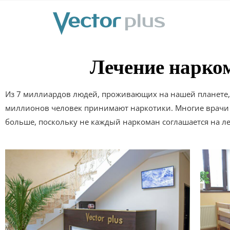
Лечение нарко
Из 7 миллиардов людей, проживающих на нашей планете
миллионов человек принимают наркотики. Многие врачи с
больше, поскольку не каждый наркоман соглашается на л