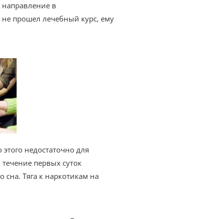
 направление в
 не прошел лечебный курс, ему
 этого недостаточно для
 течение первых суток
 сна. Тяга к наркотикам на