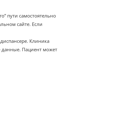
го” пути самостоятельно
льном сайте. Если
 диспансере. Клиника
 данные. Пациент может