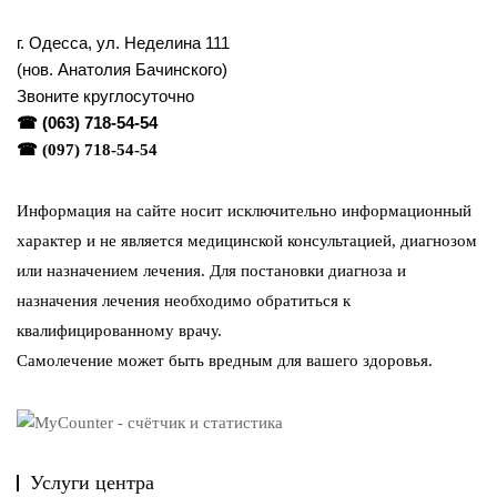
г. Одесса, ул. Неделина 111
(нов. Анатолия Бачинского)
Звоните круглосуточно
☎
(063) 718-54-54
☎
(097) 718-54-54
Информация на сайте носит исключительно информационный
характер и не является медицинской консультацией, диагнозом
или назначением лечения. Для постановки диагноза и
назначения лечения необходимо обратиться к
квалифицированному врачу.
Самолечение может быть вредным для вашего здоровья.
Услуги центра