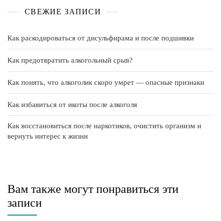
СВЕЖИЕ ЗАПИСИ
Как раскодироваться от дисульфирама и после подшивки
Как предотвратить алкогольный срыв?
Как понять, что алкоголик скоро умрет — опасные признаки
Как избавиться от икоты после алкоголя
Как восстановиться после наркотиков, очистить организм и
вернуть интерес к жизни
Вам также могут понравиться эти
записи