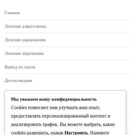
Главная
Лечение алкоголизма
Лечение наркомании
Лечение игромании
Вывод из запоя
Детоксикация
О нас
Мы уважаем вашу конфиденциальность
Cookies помогают нам улучшать ваш опыт,
Контакты
предоставлять персонализированный контент и
анализировать трафик. Вы можете выбрать, какие
Врачи и специалисты
cookies разрешить, нажав
Настроить
. Нажмите