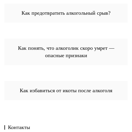
Как предотвратить алкогольный срыв?
Как понять, что алкоголик скоро умрет —
опасные признаки
Как избавиться от икоты после алкоголя
Контакты