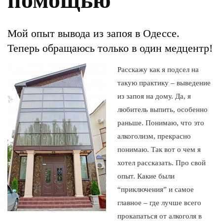
Мой опыт вывода из запоя в Одессе.
Теперь обращаюсь только в один медцентр!
Расскажу как я подсел на
такую практику – выведение
из запоя на дому. Да, я
любитель выпить, особенно
раньше. Понимаю, что это
алкоголизм, прекрасно
понимаю. Так вот о чем я
хотел рассказать. Про свой
опыт. Какие были
“приключения” и самое
главное – где лучше всего
прокапаться от алкоголя в