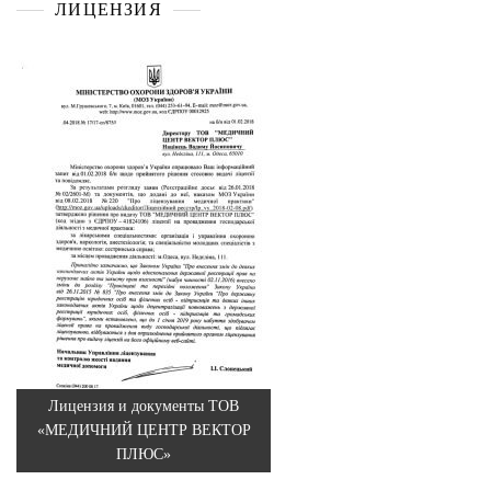
ЛИЦЕНЗИЯ
Лицензия и документы ТОВ
«МЕДИЧНИЙ ЦЕНТР ВЕКТОР
ПЛЮС»