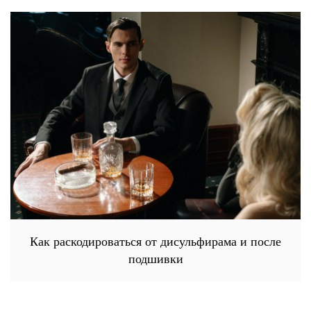
Как раскодироваться от дисульфирама и после
подшивки