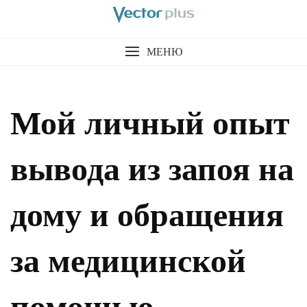
МЕНЮ
Мой личный опыт
вывода из запоя на
дому и обращения
за медицинской
помощью