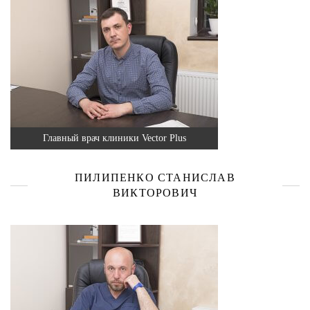
Главный врач клиники Vector Plus
ПИЛИПЕНКО СТАНИСЛАВ
ВИКТОРОВИЧ