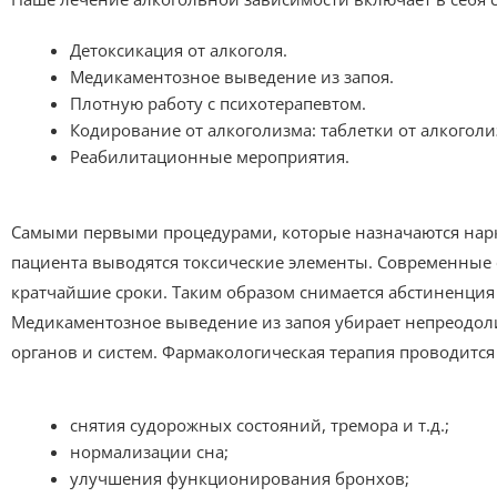
Детоксикация от алкоголя.
Медикаментозное выведение из запоя.
Плотную работу с психотерапевтом.
Кодирование от алкоголизма: таблетки от алкоголи
Реабилитационные мероприятия.
Самыми первыми процедурами, которые назначаются нарк
пациента выводятся токсические элементы. Современные 
кратчайшие сроки. Таким образом снимается абстиненция
Медикаментозное выведение из запоя убирает непреодол
органов и систем. Фармакологическая терапия проводится
снятия судорожных состояний, тремора и т.д.;
нормализации сна;
улучшения функционирования бронхов;