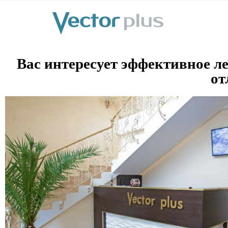
Вас интересует эффективное ле
от