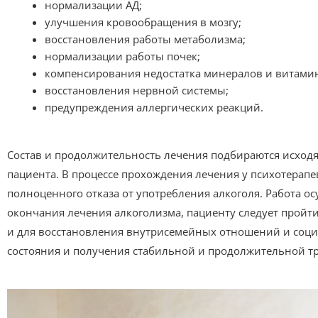
нормализации АД;
улучшения кровообращения в мозгу;
восстановления работы метаболизма;
нормализации работы почек;
компенсирования недостатка минералов и витами
восстановления нервной системы;
предупреждения аллергических реакций.
Состав и продолжительность лечения подбираются исходя 
пациента. В процессе прохождения лечения у психотерапе
полноценного отказа от употребления алкоголя. Работа о
окончания лечения алкоголизма, пациенту следует пройт
и для восстановления внутрисемейных отношений и соци
состояния и получения стабильной и продолжительной тр