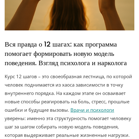
Вся правда о 12 шагах: как программа
помогает формировать новую модель
поведения. Взгляд психолога и нарколога
Курс 12 шагов – это своеобразная лестница, по которой
человек поднимается из хаоса зависимости в точку
внутреннего порядка. На каждом этапе он осваивает
новые способы реагировать на боль, стресс, прошлые
ошибки и будущие вызовы.
Врачи и психологи
уверены: именно эта структурность помогает человеку
шаг за шагом собирать новую модель поведения,
которая выдерживает реальные жизненные нагрузки.