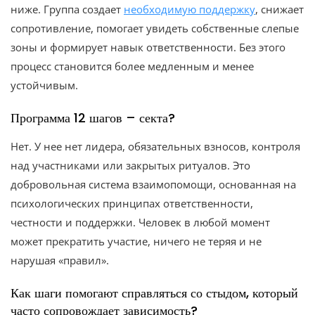
ниже. Группа создает
необходимую поддержку
, снижает
сопротивление, помогает увидеть собственные слепые
зоны и формирует навык ответственности. Без этого
процесс становится более медленным и менее
устойчивым.
Программа 12 шагов – секта?
Нет. У нее нет лидера, обязательных взносов, контроля
над участниками или закрытых ритуалов. Это
добровольная система взаимопомощи, основанная на
психологических принципах ответственности,
честности и поддержки. Человек в любой момент
может прекратить участие, ничего не теряя и не
нарушая «правил».
Как шаги помогают справляться со стыдом, который
часто сопровождает зависимость?