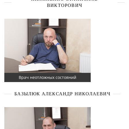
ВИКТОРОВИЧ
Врач неотложных состояний
БАЗЫЛЮК АЛЕКСАНДР НИКОЛАЕВИЧ