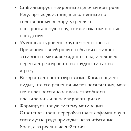
Стабилизирует нейронные цепочки контроля.
Регулярные действия, выполненные по
собственному выбору, укрепляют
префронтальную кору, снижая «хаотичность»
поведения.
Уменьшает уровень внутреннего стресса.
Признание своей роли в событиях снижает
активность миндалевидного тела, и человек
перестает реагировать на трудности как на
угрозу.
Возвращает прогнозирование. Когда пациент
видит, что его решения имеют последствия, мозг
начинает восстанавливать способность
планировать и анализировать риски.
Формирует новую систему мотивации.
Ответственность перерабатывает дофаминовую
систему: награда приходит не за избегание
боли, а за реальные действия.