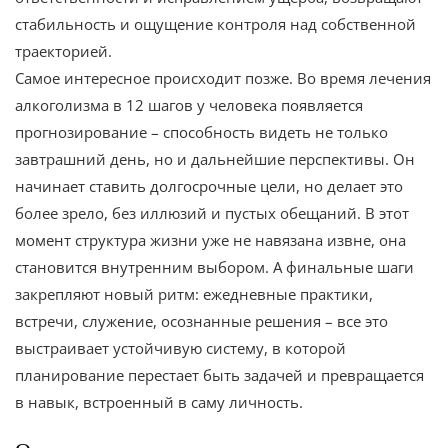
стабильность и ощущение контроля над собственной
траекторией.
Самое интересное происходит позже. Во время лечения
алкоголизма в 12 шагов у человека появляется
прогнозирование – способность видеть не только
завтрашний день, но и дальнейшие перспективы. Он
начинает ставить долгосрочные цели, но делает это
более зрело, без иллюзий и пустых обещаний. В этот
момент структура жизни уже не навязана извне, она
становится внутренним выбором. А финальные шаги
закрепляют новый ритм: ежедневные практики,
встречи, служение, осознанные решения – все это
выстраивает устойчивую систему, в которой
планирование перестает быть задачей и превращается
в навык, встроенный в саму личность.