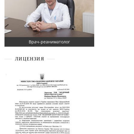
Врач-реаниматолог
ЛИЦЕНЗИЯ