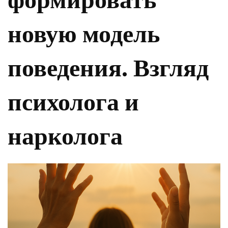
новую модель
поведения. Взгляд
психолога и
нарколога