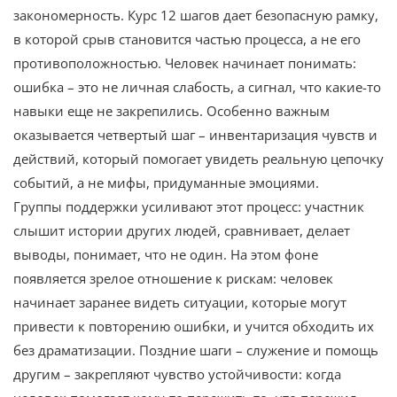
закономерность. Курс 12 шагов дает безопасную рамку,
в которой срыв становится частью процесса, а не его
противоположностью. Человек начинает понимать:
ошибка – это не личная слабость, а сигнал, что какие-то
навыки еще не закрепились. Особенно важным
оказывается четвертый шаг – инвентаризация чувств и
действий, который помогает увидеть реальную цепочку
событий, а не мифы, придуманные эмоциями.
Группы поддержки усиливают этот процесс: участник
слышит истории других людей, сравнивает, делает
выводы, понимает, что не один. На этом фоне
появляется зрелое отношение к рискам: человек
начинает заранее видеть ситуации, которые могут
привести к повторению ошибки, и учится обходить их
без драматизации. Поздние шаги – служение и помощь
другим – закрепляют чувство устойчивости: когда