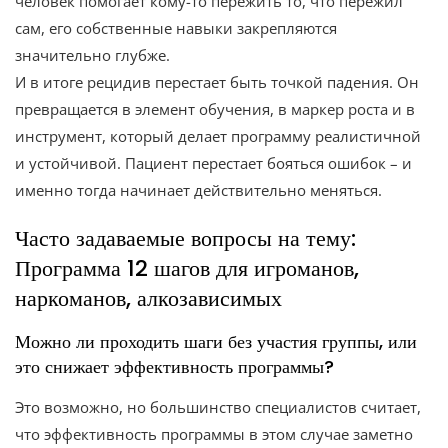
человек помогает кому-то пережить то, что пережил
сам, его собственные навыки закрепляются
значительно глубже.
И в итоге рецидив перестает быть точкой падения. Он
превращается в элемент обучения, в маркер роста и в
инструмент, который делает программу реалистичной
и устойчивой. Пациент перестает бояться ошибок – и
именно тогда начинает действительно меняться.
Часто задаваемые вопросы на тему:
Программа 12 шагов для игроманов,
наркоманов, алкозависимых
Можно ли проходить шаги без участия группы, или
это снижает эффективность программы?
Это возможно, но большинство специалистов считает,
что эффективность программы в этом случае заметно