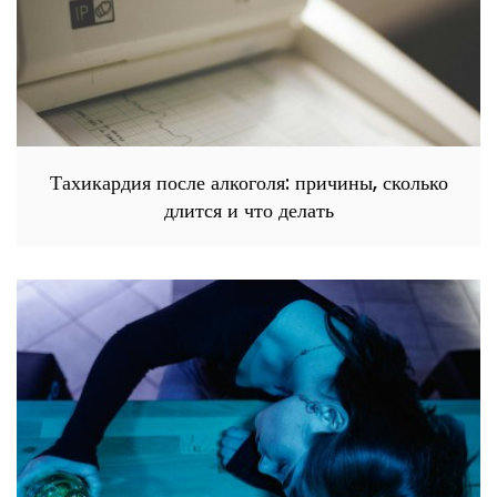
Тахикардия после алкоголя: причины, сколько
длится и что делать