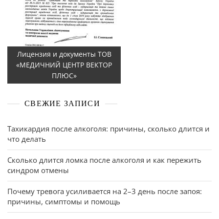
Лицензия и документы ТОВ
«МЕДИЧНИЙ ЦЕНТР ВЕКТОР
ПЛЮС»
СВЕЖИЕ ЗАПИСИ
Тахикардия после алкоголя: причины, сколько длится и
что делать
Сколько длится ломка после алкоголя и как пережить
синдром отмены
Почему тревога усиливается на 2–3 день после запоя:
причины, симптомы и помощь