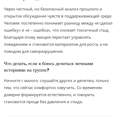
Через честный, но безопасный анализ прошлого и
открытое обсуждение чувств в поддерживающей среде.
Человек постепенно понимает разницу между «я сделал
ошибку» и «я – ошибка», что снижает токсичный стыд.
Благодаря этому эмоция перестает управлять
поведением и становится материалом для роста, а не
поводом для саморазрушения.
Что делать, если я боюсь делиться личными
историями на группе?
Начните с малого: слушайте других и делитесь только
тем, что сейчас комфортно озвучить. Со временем
доверие формируется естественно, и говорить
становится проще без давления и стыда.