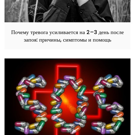
Почему тревога усиливается на 2–3 день после
запоя: причины, симптомы и помощь