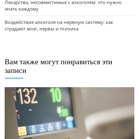
Лекарства, несовместимые с алкоголем: что нужно
знать каждому
Воздействие алкоголя на нервную систему: как
страдают мозг, нервы и психика
Вам также могут понравиться эти
записи