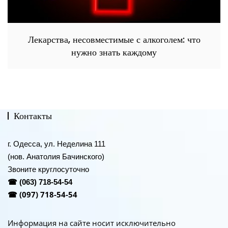
Лекарства, несовместимые с алкоголем: что
нужно знать каждому
Контакты
г. Одесса, ул. Неделина 111
(нов. Анатолия Бачинского)
Звоните круглосуточно
☎
(063) 718-54-54
(097) 718-54-54
☎
Информация на сайте носит исключительно