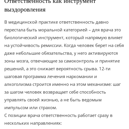
Ответственность как инструмент
выздоровления
В медицинской практике ответственность давно
перестала быть моральной категорией – для врача это
биологический инструмент, который напрямую влияет
на устойчивость ремиссии. Когда человек берет на себя
даже небольшие обязательства, у него активируются
зоны мозга, отвечающие за самоконтроль и принятие
решений, а это снижает вероятность срыва. 12-ти
шаговая программа лечения наркомании и
алкоголизма строится именно на этом механизме: шаг
за шагом человек возвращает себе способность
управлять своей жизнью, а не быть ведомым
импульсом или страхом.
С позиции врача ответственность работает сразу в
нескольких направлениях: