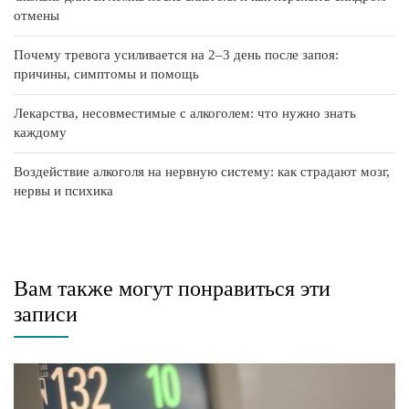
отмены
Почему тревога усиливается на 2–3 день после запоя:
причины, симптомы и помощь
Лекарства, несовместимые с алкоголем: что нужно знать
каждому
Воздействие алкоголя на нервную систему: как страдают мозг,
нервы и психика
Вам также могут понравиться эти
записи