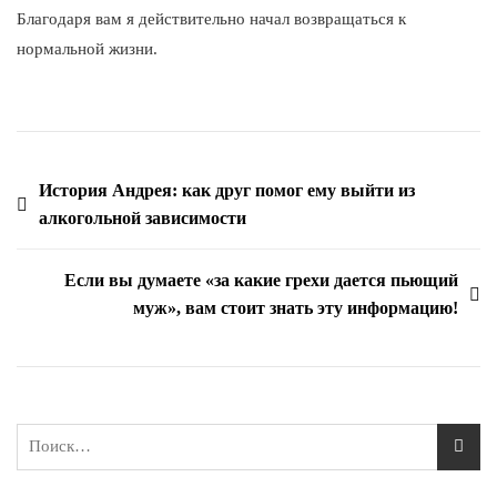
Благодаря вам я действительно начал возвращаться к
нормальной жизни.
История Андрея: как друг помог ему выйти из
алкогольной зависимости
Если вы думаете «за какие грехи дается пьющий
муж», вам стоит знать эту информацию!