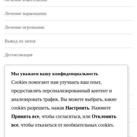
Лечение наркомании
Лечение игромании
Вывод из запоя
Детоксикация
О нас
Мы уважаем вашу конфиденциальность
Cookies помогают нам улучшать ваш опыт,
Контакты
предоставлять персонализированный контент и
анализировать трафик. Вы можете выбрать, какие
Врачи и специалисты
cookies разрешить, нажав
Настроить
. Нажмите
Лицензия и документы
Принять все
, чтобы согласиться, или
Отклонить
все
, чтобы отказаться от необязательных cookies.
Политика конфиденциальности