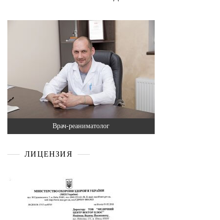
Врач-реаниматолог
ЛИЦЕНЗИЯ