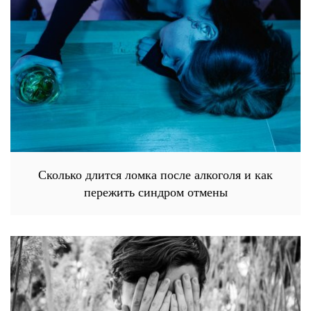
Сколько длится ломка после алкоголя и как
пережить синдром отмены