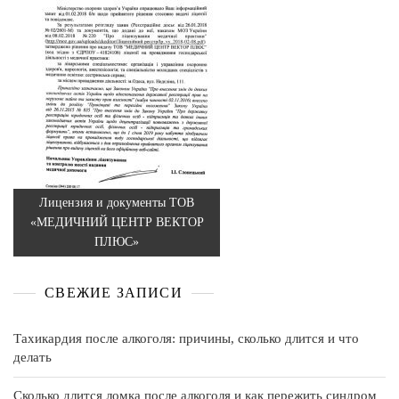
Лицензия и документы ТОВ
«МЕДИЧНИЙ ЦЕНТР ВЕКТОР
ПЛЮС»
СВЕЖИЕ ЗАПИСИ
Тахикардия после алкоголя: причины, сколько длится и что
делать
Сколько длится ломка после алкоголя и как пережить синдром