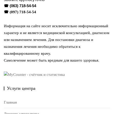
☎
(063) 718-54-54
☎
(097) 718-54-54
Информация на сайте носит исключительно информационный
характер и не является медицинской консультацией, диагнозом
или назначением лечения. Для постановки диагноза и
назначения лечения необходимо обратиться к
квалифицированному врачу.
Самолечение может быть вредным для вашего здоровья.
Услуги центра
Главная
Лечение алкоголизма