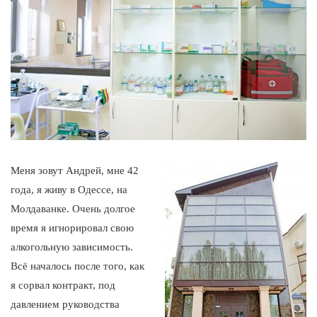
Меня зовут Андрей, мне 42
года, я живу в Одессе, на
Молдаванке. Очень долгое
время я игнорировал свою
алкогольную зависимость.
Всё началось после того, как
я сорвал контракт, под
давлением руководства