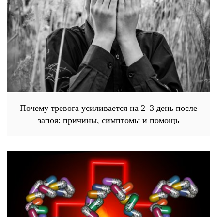
Почему тревога усиливается на 2–3 день после
запоя: причины, симптомы и помощь