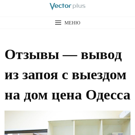
МЕНЮ
Отзывы — вывод
из запоя с выездом
на дом цена Одесса