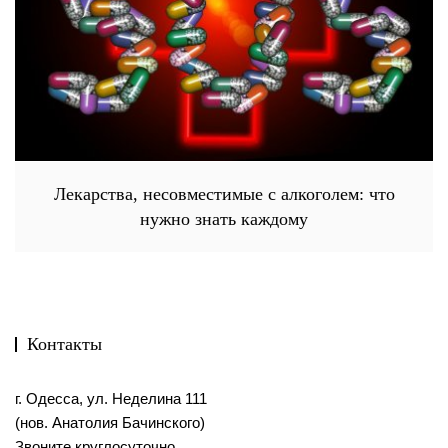
Лекарства, несовместимые с алкоголем: что
нужно знать каждому
Контакты
г. Одесса, ул. Неделина 111
(нов. Анатолия Бачинского)
Звоните круглосуточно