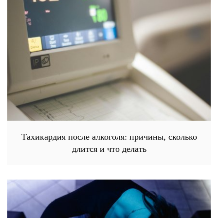
Тахикардия после алкоголя: причины, сколько
длится и что делать