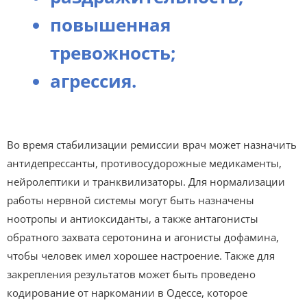
повышенная
тревожность;
агрессия.
Во время стабилизации ремиссии врач может назначить
антидепрессанты, противосудорожные медикаменты,
нейролептики и транквилизаторы. Для нормализации
работы нервной системы могут быть назначены
ноотропы и антиоксиданты, а также антагонисты
обратного захвата серотонина и агонисты дофамина,
чтобы человек имел хорошее настроение. Также для
закрепления результатов может быть проведено
кодирование от наркомании в Одессе, которое