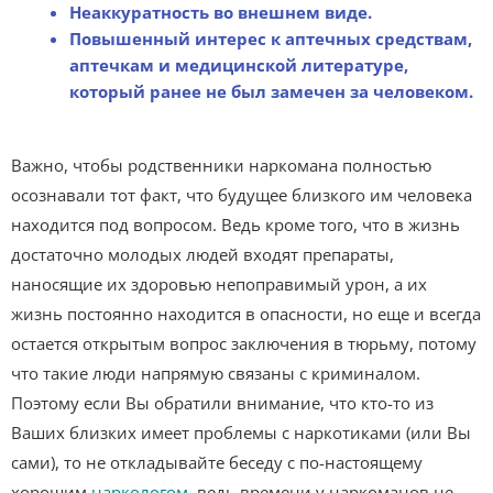
Неаккуратность во внешнем виде.
Повышенный интерес к аптечных средствам,
аптечкам и медицинской литературе,
который ранее не был замечен за человеком.
Важно, чтобы родственники наркомана полностью
осознавали тот факт, что будущее близкого им человека
находится под вопросом. Ведь кроме того, что в жизнь
достаточно молодых людей входят препараты,
наносящие их здоровью непоправимый урон, а их
жизнь постоянно находится в опасности, но еще и всегда
остается открытым вопрос заключения в тюрьму, потому
что такие люди напрямую связаны с криминалом.
Поэтому если Вы обратили внимание, что кто-то из
Ваших близких имеет проблемы с наркотиками (или Вы
сами), то не откладывайте беседу с по-настоящему
хорошим
наркологом
, ведь времени у наркоманов не