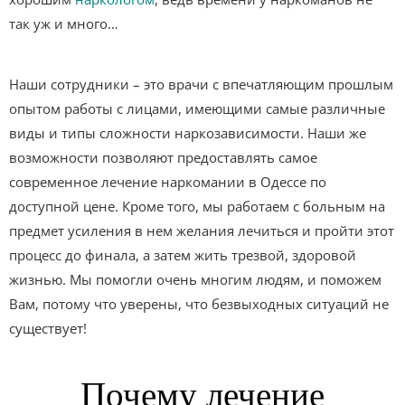
так уж и много…
Наши сотрудники – это врачи с впечатляющим прошлым
опытом работы с лицами, имеющими самые различные
виды и типы сложности наркозависимости. Наши же
возможности позволяют предоставлять самое
современное лечение наркомании в Одессе по
доступной цене. Кроме того, мы работаем с больным на
предмет усиления в нем желания лечиться и пройти этот
процесс до финала, а затем жить трезвой, здоровой
жизнью. Мы помогли очень многим людям, и поможем
Вам, потому что уверены, что безвыходных ситуаций не
существует!
Почему лечение