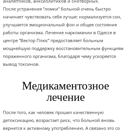
аналептиков, анксиолитиков и снотворных.
После устранения “ломки” больной очень быстро
начинает чувствовать себя лучше: нормализуется сон,
улучшается эмоциональный фон и общее состояние
работы организма. Лечение наркомании в Одессе в
центре “Вектор Плюс” предоставляет больным
мощнейшую поддержку восстановительным функциям
пораженного организма, благодаря чему ускоряется
вывод токсинов.
Медикаментозное
лечение
После того, как человек прошел качественную
детоксикацию, возрастает риск, что больной вновь
вернется к активному употреблению. А связано это со