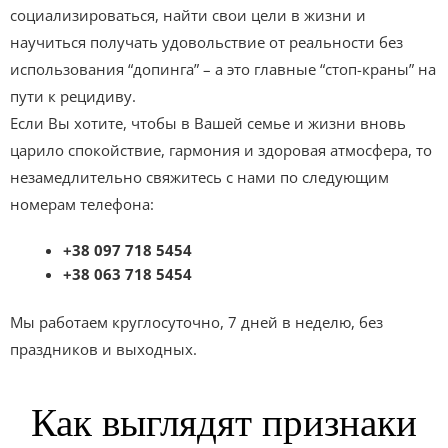
социализироваться, найти свои цели в жизни и
научиться получать удовольствие от реальности без
использования “допинга” – а это главные “стоп-краны” на
пути к рецидиву.
Если Вы хотите, чтобы в Вашей семье и жизни вновь
царило спокойствие, гармония и здоровая атмосфера, то
незамедлительно свяжитесь с нами по следующим
номерам телефона:
+38 097 718 5454
+38 063 718 5454
Мы работаем круглосуточно, 7 дней в неделю, без
праздников и выходных.
Как выглядят признаки