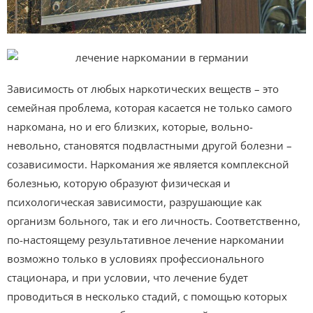
Зависимость от любых наркотических веществ – это
семейная проблема, которая касается не только самого
наркомана, но и его близких, которые, вольно-
невольно, становятся подвластными другой болезни –
созависимости. Наркомания же является комплексной
болезнью, которую образуют физическая и
психологическая зависимости, разрушающие как
организм больного, так и его личность. Соответственно,
по-настоящему результативное лечение наркомании
возможно только в условиях профессионального
стационара, и при условии, что лечение будет
проводиться в несколько стадий, с помощью которых