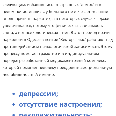
следующим: избавившись от страшных “ломок” и в
целом почистившись, у больного не исчезает желание
вновь принять наркотик, а в некоторых случаях – даже
увеличивается, потому что физическая зависимость
снята, а вот психологическая – нет. В этот период врачи
наркологи в Одессе в центре “Вектор Плюс” работают над
противодействием психологической зависимости. Этому
процессу помогает грамотно и в индивидуальном
порядке разработанный медикаментозный комплекс,
который помогает человеку преодолеть эмоциональную
нестабильность. А именно:
депрессии;
отсутствие настроения;
раздражительность;