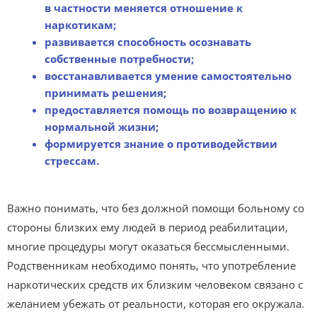
в частности меняется отношение к
наркотикам;
развивается способность осознавать
собственные потребности;
восстанавливается умение самостоятельно
принимать решения;
предоставляется помощь по возвращению к
нормальной жизни;
формируется знание о противодействии
стрессам.
Важно понимать, что без должной помощи больному со
стороны близких ему людей в период реабилитации,
многие процедуры могут оказаться бессмысленными.
Родственникам необходимо понять, что употребление
наркотических средств их близким человеком связано с
желанием убежать от реальности, которая его окружала.