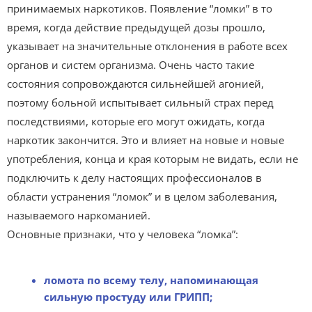
принимаемых наркотиков. Появление “ломки” в то
время, когда действие предыдущей дозы прошло,
указывает на значительные отклонения в работе всех
органов и систем организма. Очень часто такие
состояния сопровождаются сильнейшей агонией,
поэтому больной испытывает сильный страх перед
последствиями, которые его могут ожидать, когда
наркотик закончится. Это и влияет на новые и новые
употребления, конца и края которым не видать, если не
подключить к делу настоящих профессионалов в
области устранения “ломок” и в целом заболевания,
называемого наркоманией.
Основные признаки, что у человека “ломка”:
ломота по всему телу, напоминающая
сильную простуду или ГРИПП;