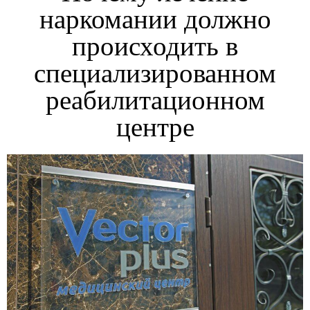
наркомании должно
происходить в
специализированном
реабилитационном
центре