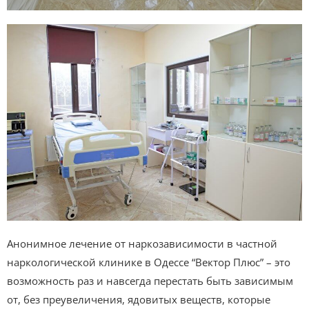
Анонимное лечение от наркозависимости в частной
наркологической клинике в Одессе “Вектор Плюс” – это
возможность раз и навсегда перестать быть зависимым
от, без преувеличения, ядовитых веществ, которые