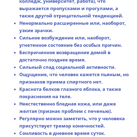
колледж, университет, работа), что
выражается пропусками и прогулами, а
также другой отрицательной тенденцией.
Ненормально расширенные или, наоборот,
узкие зрачки.
Сильное возбуждение или, наоборот,
угнетенное состояние без особых причин.
Беспричинное возвращение домой в
достаточно позднее время.
Сильный спад социальной активности.
Ощущение, что человек кажется пьяным, но
признаков приема спиртного нет.
Краснота белков глазного яблока, а также
покраснения на теле.
Неестественно бледная кожа, или даже
желтая (признак проблем с печенью).
Регулярно можно заметить, что у человека
присутствует тремор конечностей.
Сонливость в дневное время суток.