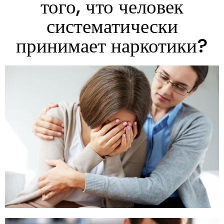
того, что человек
систематически
принимает наркотики?