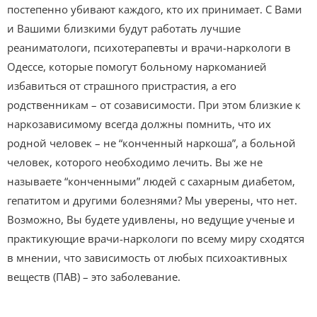
постепенно убивают каждого, кто их принимает. С Вами
и Вашими близкими будут работать лучшие
реаниматологи, психотерапевты и врачи-наркологи в
Одессе, которые помогут больному наркоманией
избавиться от страшного пристрастия, а его
родственникам – от созависимости. При этом близкие к
наркозависимому всегда должны помнить, что их
родной человек – не “конченный наркоша”, а больной
человек, которого необходимо лечить. Вы же не
называете “конченными” людей с сахарным диабетом,
гепатитом и другими болезнями? Мы уверены, что нет.
Возможно, Вы будете удивлены, но ведущие ученые и
практикующие врачи-наркологи по всему миру сходятся
в мнении, что зависимость от любых психоактивных
веществ (ПАВ) – это заболевание.