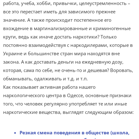
работа, учеба, хобби, привычки, целеустремленность –
все это перестает иметь для зависимого прежнее
значение. А также происходит постепенное его
вхождение в маргинализированные и криминогенные
круги, ведь как иначе достать наркотики? Только
постоянно взаимодействуя с наркодилерами, которые в
Украине и большинстве стран мира находятся вне
закона. А как доставать деньги на ежедневную дозу,
которая, сама по себе, не очень-то и дешевая? Воровать,
обманывать, одалживать и т.д. и т.п.
Как показывает активная работа нашего
наркологического центра в Одессе, основные признаки
того, что человек регулярно употребляет те или иные
наркотические вещества, выглядят следующим образом:
Резкая смена поведения в обществе (школа,