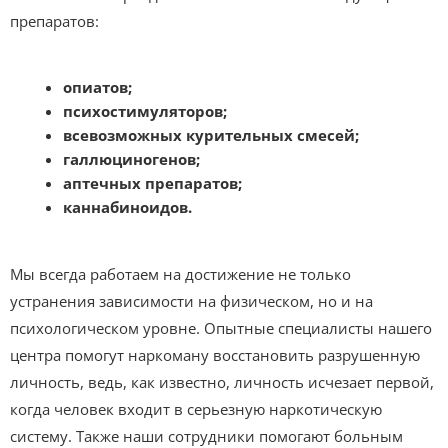
препаратов:
опиатов;
психостимуляторов;
всевозможных курительных смесей;
галлюциногенов;
аптечных препаратов;
каннабиноидов.
Мы всегда работаем на достижение не только
устранения зависимости на физическом, но и на
психологическом уровне. Опытные специалисты нашего
центра помогут наркоману восстановить разрушенную
личность, ведь, как известно, личность исчезает первой,
когда человек входит в серьезную наркотическую
систему. Также наши сотрудники помогают больным