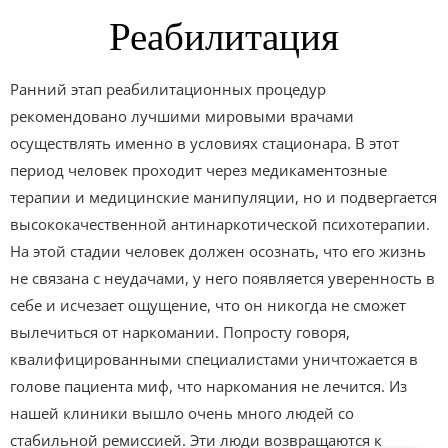
Реабилитация
Ранний этап реабилитационных процедур
рекомендовано лучшими мировыми врачами
осуществлять именно в условиях стационара. В этот
период человек проходит через медикаментозные
терапии и медицинские манипуляции, но и подвергается
высококачественной антинаркотической психотерапии.
На этой стадии человек должен осознать, что его жизнь
не связана с неудачами, у него появляется уверенность в
себе и исчезает ощущение, что он никогда не сможет
вылечиться от наркомании. Попросту говоря,
квалифицированными специалистами уничтожается в
голове пациента миф, что наркомания не лечится. Из
нашей клиники вышло очень много людей со
стабильной ремиссией. Эти люди возвращаются к