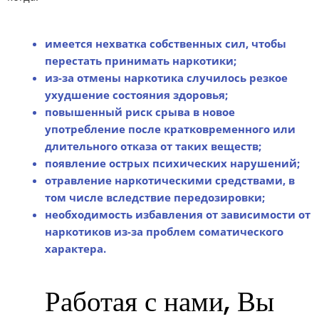
имеется нехватка собственных сил, чтобы
перестать принимать наркотики;
из-за отмены наркотика случилось резкое
ухудшение состояния здоровья;
повышенный риск срыва в новое
употребление после кратковременного или
длительного отказа от таких веществ;
появление острых психических нарушений;
отравление наркотическими средствами, в
том числе вследствие передозировки;
необходимость избавления от зависимости от
наркотиков из-за проблем соматического
характера.
Работая с нами, Вы