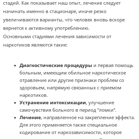
стадий. Как показывает наш опыт, лечение следует
начинать именно в стационаре, иначе резко
увеличиваются варианты, что человек вновь вскоре
вернется к активному употреблению.
Основными стадиями лечения зависимости от
наркотиков являются такие:
Диагностические процедуры
и первая помощь
больным, имеющим обильное наркотическое
отравление или другие признаки проблем со
здоровьем, напрямую связанных с приемом
наркотиков.
Устранение интоксикации
, улучшение
самочувствия больного в период “ломки”.
Лечение
, направленное на закрепление эффекта.
Для этого применяется также специальное
кодирование от наркозависимости, которое