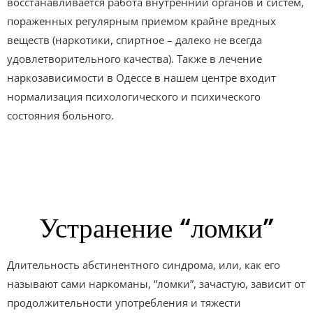
восстанавливается работа внутренний органов и систем,
пораженных регулярным приемом крайне вредных
веществ (наркотики, спиртное – далеко не всегда
удовлетворительного качества). Также в лечение
наркозависимости в Одессе в нашем центре входит
нормализация психологического и психического
состояния больного.
Устранение “ломки”
Длительность абстинентного синдрома, или, как его
называют сами наркоманы, “ломки”, зачастую, зависит от
продолжительности употребления и тяжести