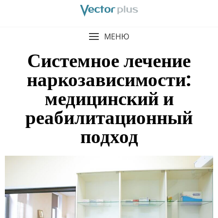
МЕНЮ
Системное лечение
наркозависимости:
медицинский и
реабилитационный
подход