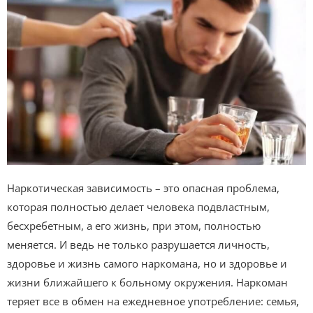
Наркотическая зависимость – это опасная проблема,
которая полностью делает человека подвластным,
бесхребетным, а его жизнь, при этом, полностью
меняется. И ведь не только разрушается личность,
здоровье и жизнь самого наркомана, но и здоровье и
жизни ближайшего к больному окружения. Наркоман
теряет все в обмен на ежедневное употребление: семья,