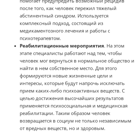
помогает предупредить возможный рецидив
после того, как человек пережил тяжелый
абстинентный синдром. Используется
комплексный подход, состоящий из
медикаментозного лечения и работы с
психотерапевтом.
Реабилитационные мероприятия
. На этом
этапе специалисты работают над тем, чтобы
человек мог вернуться в нормальное общество и
найти в нем собственное место. Для этого
формируются новые жизненные цели и
интересы, которые будут напрочь исключать
прием каких-либо психоактивных веществ. С
целью достижения высочайших результатов
применяется психосоциальная и медицинская
реабилитации. Таким образом человек
возвращается в социум не только независимым
от вредных веществ, но и здоровым.