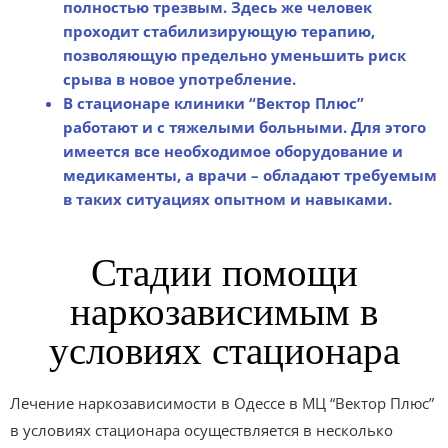
полностью трезвым. Здесь же человек
проходит стабилизирующую терапию,
позволяющую предельно уменьшить риск
срыва в новое употребление.
В стационаре клиники “Вектор Плюс”
работают и с тяжелыми больными. Для этого
имеется все необходимое оборудование и
медикаменты, а врачи – обладают требуемым
в таких ситуациях опытном и навыками.
Стадии помощи
наркозависимым в
условиях стационара
Лечение наркозависимости в Одессе в МЦ “Вектор Плюс”
в условиях стационара осуществляется в несколько