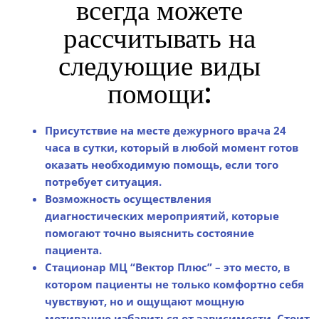
всегда можете
рассчитывать на
следующие виды
помощи:
Присутствие на месте дежурного врача 24
часа в сутки, который в любой момент готов
оказать необходимую помощь, если того
потребует ситуация.
Возможность осуществления
диагностических мероприятий, которые
помогают точно выяснить состояние
пациента.
Стационар МЦ “Вектор Плюс” – это место, в
котором пациенты не только комфортно себя
чувствуют, но и ощущают мощную
мотивацию избавиться от зависимости. Стоит