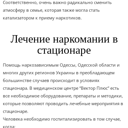
Соответственно, очень важно радикально сменить
атмосферу в семье, которая также могла стать
катализатором к приему наркотиков.
Лечение наркомании в
стационаре
Помощь наркозависимым Одессы, Одесской области и
многих других регионов Украины в преобладающем
большинстве случаев происходит в условиях
стационара. В медицинском центре “Вектор Плюс” есть
все необходимое оборудование, препараты и методики,
которые позволяют проводить лечебные мероприятия в
стационаре.
Человека необходимо госпитализировать в том случае,
когда: