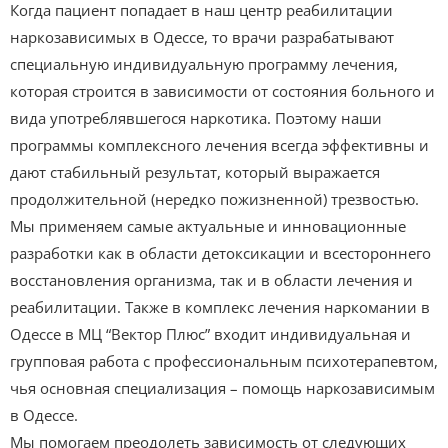
Когда пациент попадает в наш центр реабилитации
наркозависимых в Одессе, то врачи разрабатывают
специальную индивидуальную программу лечения,
которая строится в зависимости от состояния больного и
вида употреблявшегося наркотика. Поэтому наши
программы комплексного лечения всегда эффективны и
дают стабильный результат, который выражается
продолжительной (нередко пожизненной) трезвостью.
Мы применяем самые актуальные и инновационные
разработки как в области детоксикации и всестороннего
восстановления организма, так и в области лечения и
реабилитации. Также в комплекс лечения наркомании в
Одессе в МЦ “Вектор Плюс” входит индивидуальная и
групповая работа с профессиональным психотерапевтом,
чья основная специализация – помощь наркозависимым
в Одессе.
Мы помогаем преодолеть зависимость от следующих