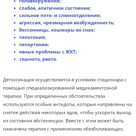
головокружения;
слабое, апатичное состояние;
сильное пото- и слюноотделение;
агрессия, чрезмерная возбужденность;
бессонницы, кошмары во снах;
гипотония;
гипертония;
явные проблемы с ЖКТ;
тошнота, рвота.
Детоксикация осуществляется в условиях стационара с
помощью специализированной медикаментозной
терапии. При определенных обстоятельствах
используются особые антидоты, которые направлены на
снятие действия некоторых ядов, чтобы ускорить выход
из состояния абстиненции. Вместе с этим может быть
назначена терапия с применением обезболивающих,