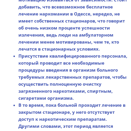
добавить, что всевозможное бесплатное
лечение наркомании в Одессе, нередко, не
имеет собственных стационаров, что говорит
об очень низком проценте успешности
излечения, ведь люди на амбулаторном
лечении менее мотивированы, чем те, кто
лечатся в стационарных условиях.
Присутствие квалифицированного персонала,
который проводит все необходимые
процедуры введения в организм больного
требуемых лекарственных препаратов, чтобы
осуществить полноценную очистку
загрязненного наркотиками, спиртным,
сигаретами организма.
В то время, пока больной проходит лечение в
закрытом стационаре, у него отсутствует
доступ к наркотическим препаратам.
Другими словами, этот период является