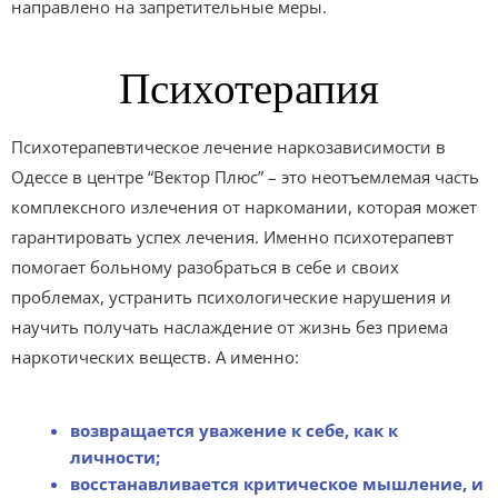
направлено на запретительные меры.
Психотерапия
Психотерапевтическое лечение наркозависимости в
Одессе в центре “Вектор Плюс” – это неотъемлемая часть
комплексного излечения от наркомании, которая может
гарантировать успех лечения. Именно психотерапевт
помогает больному разобраться в себе и своих
проблемах, устранить психологические нарушения и
научить получать наслаждение от жизнь без приема
наркотических веществ. А именно:
возвращается уважение к себе, как к
личности;
восстанавливается критическое мышление, и