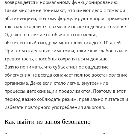
возвращается к нормальному функционированию.
Также многие не понимают, что имеют дело с тяжелой
абстиненцией, поэтому формулируют вопрос примерно
так: сколько длится похмелье после недельного запоя?
Однако в отличие от обычного похмелья,
абстинентный синдром может длиться до 7-10 дней.
При этом отдельные симптомы, такие как слабость или
тревожность, способны сохраняться и дольше.
Важно понимать, что субъективное ощущение
облегчения не всегда означает полное восстановление
организма. Даже если стало легче, внутренние
процессы детоксикации продолжаются. Поэтому в этот
период важно соблюдать режим, правильно питаться и
избегать повторного употребления алкоголя.
Как выйти из запоя безопасно