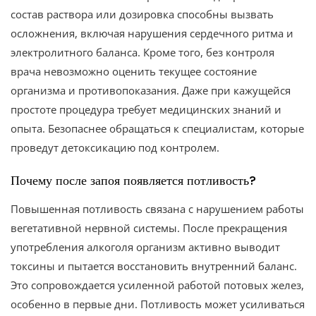
состав раствора или дозировка способны вызвать
осложнения, включая нарушения сердечного ритма и
электролитного баланса. Кроме того, без контроля
врача невозможно оценить текущее состояние
организма и противопоказания. Даже при кажущейся
простоте процедура требует медицинских знаний и
опыта. Безопаснее обращаться к специалистам, которые
проведут детоксикацию под контролем.
Почему после запоя появляется потливость?
Повышенная потливость связана с нарушением работы
вегетативной нервной системы. После прекращения
употребления алкоголя организм активно выводит
токсины и пытается восстановить внутренний баланс.
Это сопровождается усиленной работой потовых желез,
особенно в первые дни. Потливость может усиливаться