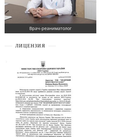
Врач-реаниматолог
ЛИЦЕНЗИЯ