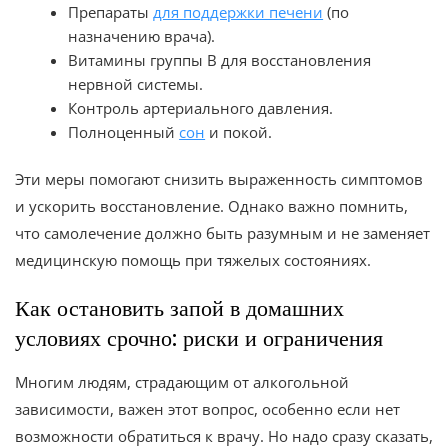
Препараты
для поддержки печени
(по
назначению врача).
Витамины группы B для восстановления
нервной системы.
Контроль артериального давления.
Полноценный
сон
и покой.
Эти меры помогают снизить выраженность симптомов
и ускорить восстановление. Однако важно помнить,
что самолечение должно быть разумным и не заменяет
медицинскую помощь при тяжелых состояниях.
Как остановить запой в домашних
условиях срочно: риски и ограничения
Многим людям, страдающим от алкогольной
зависимости, важен этот вопрос, особенно если нет
возможности обратиться к врачу. Но надо сразу сказать,