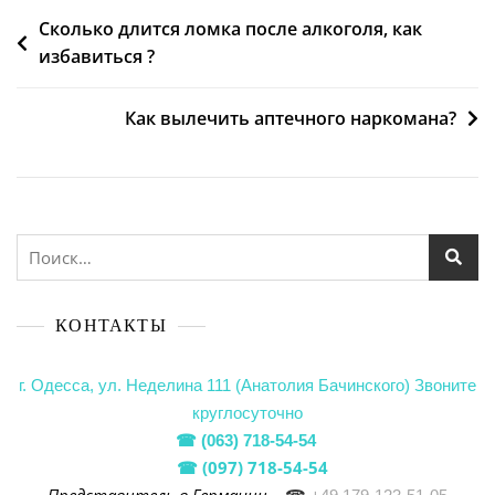
Сколько длится ломка после алкоголя, как
избавиться ?
Как вылечить аптечного наркомана?
КОНТАКТЫ
г. Одесса, ул. Неделина 111 (Анатолия Бачинского)
Звоните
круглосуточно
☎
(063) 718-54-54
(097) 718-54-54
☎
Представитель в Германии