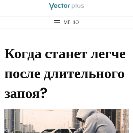
МЕНЮ
Когда станет легче
после длительного
запоя?