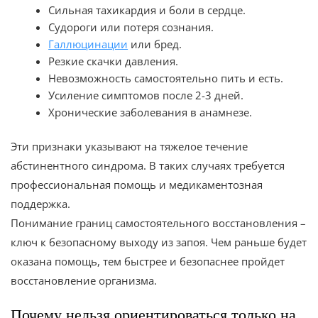
Сильная тахикардия и боли в сердце.
Судороги или потеря сознания.
Галлюцинации
или бред.
Резкие скачки давления.
Невозможность самостоятельно пить и есть.
Усиление симптомов после 2-3 дней.
Хронические заболевания в анамнезе.
Эти признаки указывают на тяжелое течение
абстинентного синдрома. В таких случаях требуется
профессиональная помощь и медикаментозная
поддержка.
Понимание границ самостоятельного восстановления –
ключ к безопасному выходу из запоя. Чем раньше будет
оказана помощь, тем быстрее и безопаснее пройдет
восстановление организма.
Почему нельзя ориентироваться только на