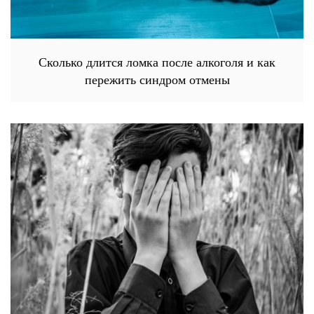
Сколько длится ломка после алкоголя и как
пережить синдром отмены