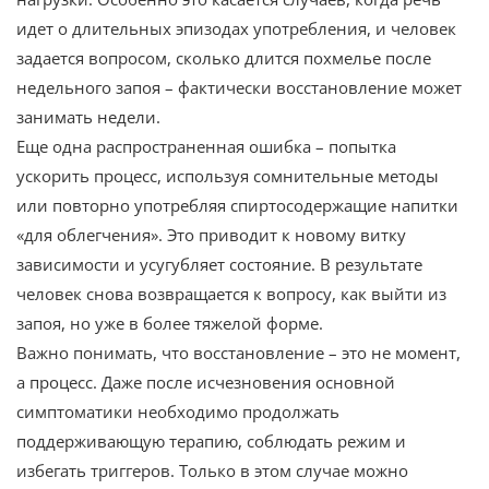
идет о длительных эпизодах употребления, и человек
задается вопросом, сколько длится похмелье после
недельного запоя – фактически восстановление может
занимать недели.
Еще одна распространенная ошибка – попытка
ускорить процесс, используя сомнительные методы
или повторно употребляя спиртосодержащие напитки
«для облегчения». Это приводит к новому витку
зависимости и усугубляет состояние. В результате
человек снова возвращается к вопросу, как выйти из
запоя, но уже в более тяжелой форме.
Важно понимать, что восстановление – это не момент,
а процесс. Даже после исчезновения основной
симптоматики необходимо продолжать
поддерживающую терапию, соблюдать режим и
избегать триггеров. Только в этом случае можно