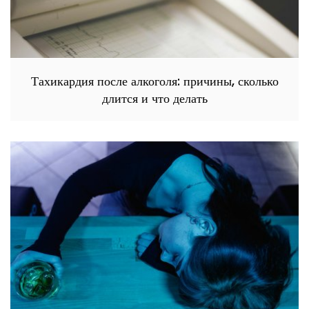
Тахикардия после алкоголя: причины, сколько
длится и что делать