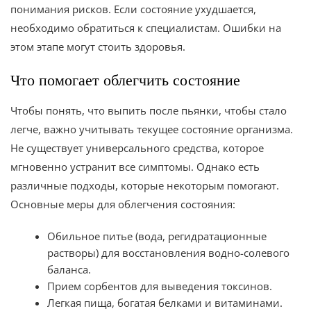
понимания рисков. Если состояние ухудшается,
необходимо обратиться к специалистам. Ошибки на
этом этапе могут стоить здоровья.
Что помогает облегчить состояние
Чтобы понять, что выпить после пьянки, чтобы стало
легче, важно учитывать текущее состояние организма.
Не существует универсального средства, которое
мгновенно устранит все симптомы. Однако есть
различные подходы, которые некоторым помогают.
Основные меры для облегчения состояния:
Обильное питье (вода, регидратационные
растворы) для восстановления водно-солевого
баланса.
Прием сорбентов для выведения токсинов.
Легкая пища, богатая белками и витаминами.