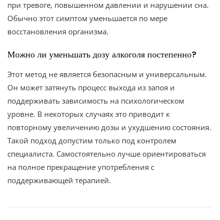
при тревоге, повышенном давлении и нарушении сна.
Обычно этот симптом уменьшается по мере
восстановления организма.
Можно ли уменьшать дозу алкоголя постепенно?
Этот метод не является безопасным и универсальным.
Он может затянуть процесс выхода из запоя и
поддерживать зависимость на психологическом
уровне. В некоторых случаях это приводит к
повторному увеличению дозы и ухудшению состояния.
Такой подход допустим только под контролем
специалиста. Самостоятельно лучше ориентироваться
на полное прекращение употребления с
поддерживающей терапией.