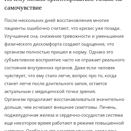
самочувствие
После нескольких дней восстановления многие
пациенты ошибочно считают, что кризис уже позади.
Улучшение сна, снижение тревожности и уменьшение
физического дискомфорта создают ощущение, что
организм полностью пришел в норму. Однако это
субъективное восприятие часто не отражает реального
состояния внутренних органов. Даже если человек
чувствует, что ему стало легче, вопрос про то, когда
станет легче после длительного запоя, остается
актуальным с медицинской точки зрения.
Организм продолжает восстанавливаться значительно
дольше, чем исчезают внешние симптомы. Печень,
поджелудочная железа и сердечно-сосудистая система
еще некоторое время работают в режиме повышенной
нагрузки. Особенно это касается случаев, когда речь