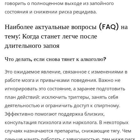
говорить о полноценном выходе из запойного
состояния и снижении риска рецидива.
Наиболее актуальные вопросы (FAQ) на
тему: Когда станет легче после
длительного запоя
Что делать, если снова тянет к алкоголю?
Это ожидаемое явление, связанное с изменениями в
работе мозга и привычками поведения. Важно не
игнорировать это состояние, а заранее подготовить
план действий: исключить триггеры, занять себя
деятельностью и ограничить доступ к спиртному.
Эффективно помогают поддержка близких,
консультация психолога или нарколога. В некоторых
случаях назначаются препараты, снижающие тягу. Чем
раньше начать работать с зависимостью, тем ниже риск