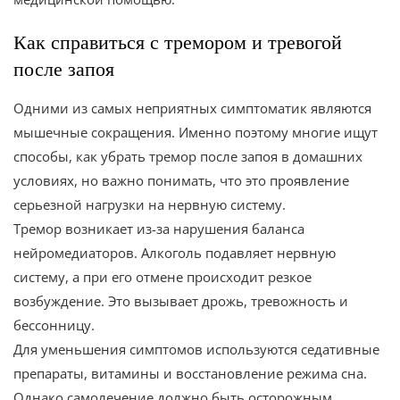
Как справиться с тремором и тревогой
после запоя
Одними из самых неприятных симптоматик являются
мышечные сокращения. Именно поэтому многие ищут
способы, как убрать тремор после запоя в домашних
условиях, но важно понимать, что это проявление
серьезной нагрузки на нервную систему.
Тремор возникает из-за нарушения баланса
нейромедиаторов. Алкоголь подавляет нервную
систему, а при его отмене происходит резкое
возбуждение. Это вызывает дрожь, тревожность и
бессонницу.
Для уменьшения симптомов используются седативные
препараты, витамины и восстановление режима сна.
Однако самолечение должно быть осторожным.