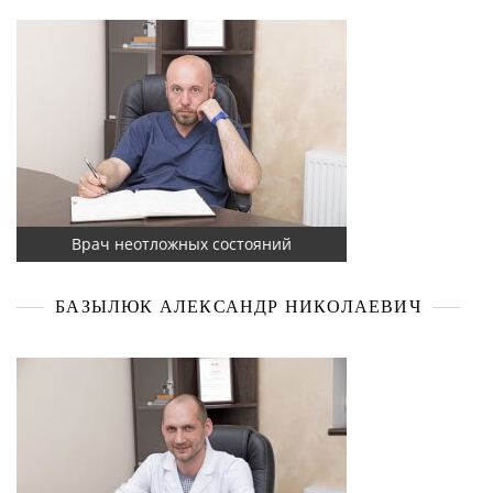
Врач неотложных состояний
БАЗЫЛЮК АЛЕКСАНДР НИКОЛАЕВИЧ