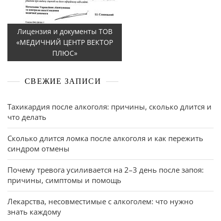
Лицензия и документы ТОВ
«МЕДИЧНИЙ ЦЕНТР ВЕКТОР
ПЛЮС»
СВЕЖИЕ ЗАПИСИ
Тахикардия после алкоголя: причины, сколько длится и
что делать
Сколько длится ломка после алкоголя и как пережить
синдром отмены
Почему тревога усиливается на 2–3 день после запоя:
причины, симптомы и помощь
Лекарства, несовместимые с алкоголем: что нужно
знать каждому