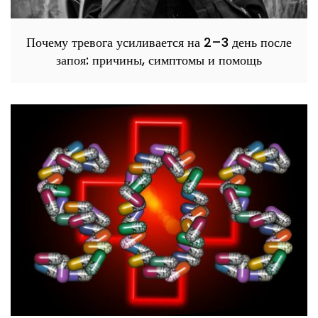
Почему тревога усиливается на 2–3 день после
запоя: причины, симптомы и помощь