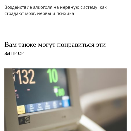
Воздействие алкоголя на нервную систему: как
страдают мозг, нервы и психика
Вам также могут понравиться эти
записи