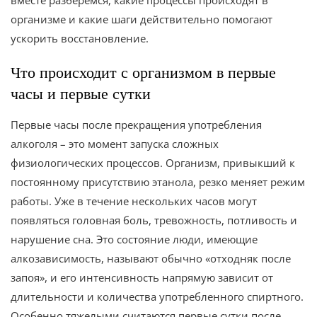
организме и какие шаги действительно помогают
ускорить восстановление.
Что происходит с организмом в первые
часы и первые сутки
Первые часы после прекращения употребления
алкоголя – это момент запуска сложных
физиологических процессов. Организм, привыкший к
постоянному присутствию этанола, резко меняет режим
работы. Уже в течение нескольких часов могут
появляться головная боль, тревожность, потливость и
нарушение сна. Это состояние люди, имеющие
алкозависимость, называют обычно «отходняк после
запоя», и его интенсивность напрямую зависит от
длительности и количества употребленного спиртного.
Особенно тяжелыми считаются первые сутки после