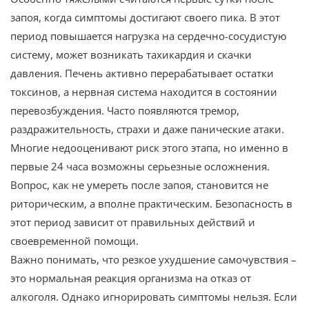
запоя, когда симптомы достигают своего пика. В этот
период повышается нагрузка на сердечно-сосудистую
систему, может возникать тахикардия и скачки
давления. Печень активно перерабатывает остатки
токсинов, а нервная система находится в состоянии
перевозбуждения. Часто появляются тремор,
раздражительность, страхи и даже панические атаки.
Многие недооценивают риск этого этапа, но именно в
первые 24 часа возможны серьезные осложнения.
Вопрос, как не умереть после запоя, становится не
риторическим, а вполне практическим. Безопасность в
этот период зависит от правильных действий и
своевременной помощи.
Важно понимать, что резкое ухудшение самочувствия –
это нормальная реакция организма на отказ от
алкоголя. Однако игнорировать симптомы нельзя. Если