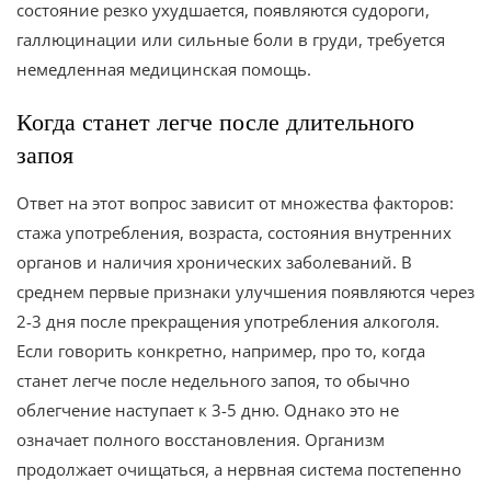
состояние резко ухудшается, появляются судороги,
галлюцинации или сильные боли в груди, требуется
немедленная медицинская помощь.
Когда станет легче после длительного
запоя
Ответ на этот вопрос зависит от множества факторов:
стажа употребления, возраста, состояния внутренних
органов и наличия хронических заболеваний. В
среднем первые признаки улучшения появляются через
2-3 дня после прекращения употребления алкоголя.
Если говорить конкретно, например, про то, когда
станет легче после недельного запоя, то обычно
облегчение наступает к 3-5 дню. Однако это не
означает полного восстановления. Организм
продолжает очищаться, а нервная система постепенно