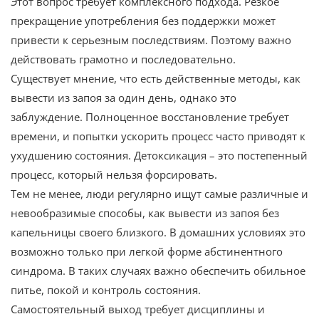
Этот вопрос требует комплексного подхода. Резкое
прекращение употребления без поддержки может
привести к серьезным последствиям. Поэтому важно
действовать грамотно и последовательно.
Существует мнение, что есть действенные методы, как
вывести из запоя за один день, однако это
заблуждение. Полноценное восстановление требует
времени, и попытки ускорить процесс часто приводят к
ухудшению состояния. Детоксикация – это постепенный
процесс, который нельзя форсировать.
Тем не менее, люди регулярно ищут самые различные и
невообразимые способы, как вывести из запоя без
капельницы своего близкого. В домашних условиях это
возможно только при легкой форме абстинентного
синдрома. В таких случаях важно обеспечить обильное
питье, покой и контроль состояния.
Самостоятельный выход требует дисциплины и