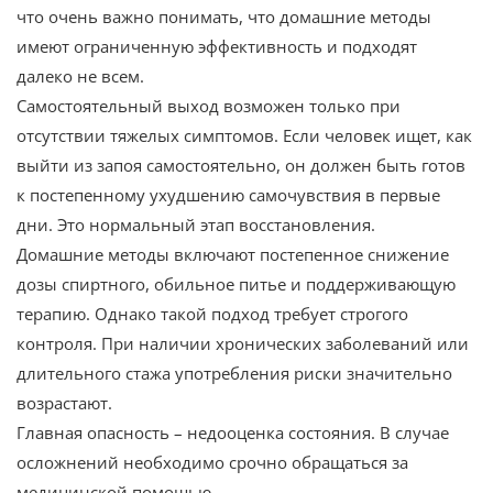
что очень важно понимать, что домашние методы
имеют ограниченную эффективность и подходят
далеко не всем.
Самостоятельный выход возможен только при
отсутствии тяжелых симптомов. Если человек ищет, как
выйти из запоя самостоятельно, он должен быть готов
к постепенному ухудшению самочувствия в первые
дни. Это нормальный этап восстановления.
Домашние методы включают постепенное снижение
дозы спиртного, обильное питье и поддерживающую
терапию. Однако такой подход требует строгого
контроля. При наличии хронических заболеваний или
длительного стажа употребления риски значительно
возрастают.
Главная опасность – недооценка состояния. В случае
осложнений необходимо срочно обращаться за
медицинской помощью.