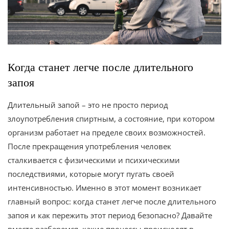
Когда станет легче после длительного
запоя
Длительный запой – это не просто период
злоупотребления спиртным, а состояние, при котором
организм работает на пределе своих возможностей.
После прекращения употребления человек
сталкивается с физическими и психическими
последствиями, которые могут пугать своей
интенсивностью. Именно в этот момент возникает
главный вопрос: когда станет легче после длительного
запоя и как пережить этот период безопасно? Давайте
вместе разберемся, какие процессы происходят в