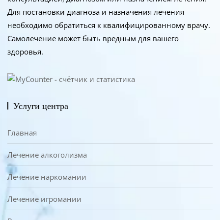
Для постановки диагноза и назначения лечения
необходимо обратиться к квалифицированному врачу.
Самолечение может быть вредным для вашего
здоровья.
Услуги центра
Главная
Лечение алкоголизма
Лечение наркомании
Лечение игромании