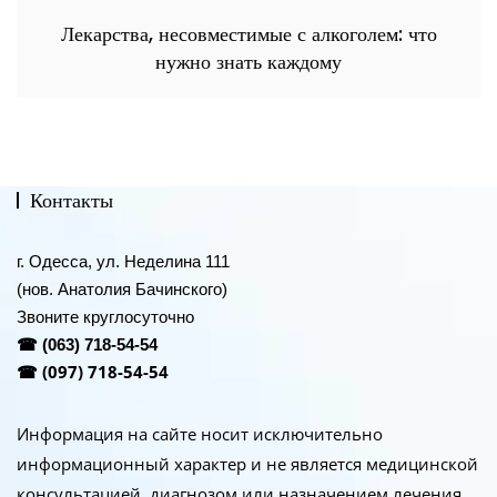
Лекарства, несовместимые с алкоголем: что
нужно знать каждому
Контакты
г. Одесса, ул. Неделина 111
(нов. Анатолия Бачинского)
Звоните круглосуточно
☎
(063) 718-54-54
(097) 718-54-54
☎
Информация на сайте носит исключительно
информационный характер и не является медицинской
консультацией, диагнозом или назначением лечения.