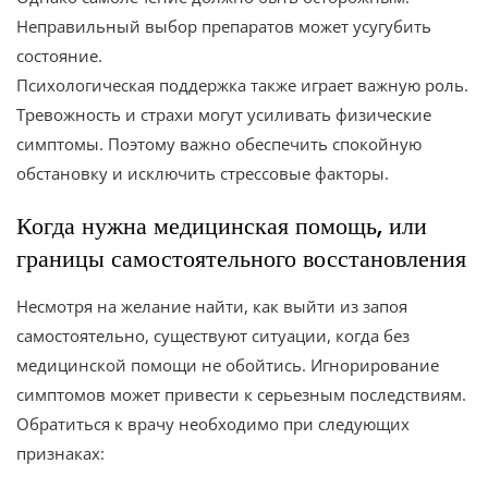
Неправильный выбор препаратов может усугубить
состояние.
Психологическая поддержка также играет важную роль.
Тревожность и страхи могут усиливать физические
симптомы. Поэтому важно обеспечить спокойную
обстановку и исключить стрессовые факторы.
Когда нужна медицинская помощь, или
границы самостоятельного восстановления
Несмотря на желание найти, как выйти из запоя
самостоятельно, существуют ситуации, когда без
медицинской помощи не обойтись. Игнорирование
симптомов может привести к серьезным последствиям.
Обратиться к врачу необходимо при следующих
признаках: