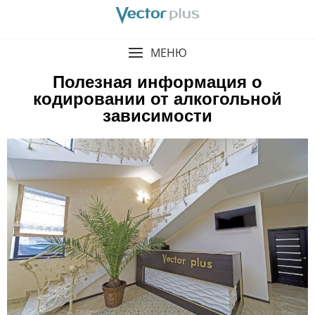
МЕНЮ
Полезная информация о
кодировании от алкогольной
зависимости