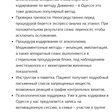
кодирование по методу Довженко – в Одессе это
тоже довольно популярный метод.
Проверка трезвости. Непосредственно перед
процедурой берется экспресс‑анализ на этанол. При
положительном результате сеанс переносят, чтобы
исключить осложнения.
Процедура кодирования от алкоголизма.
Медикаментозные методы – инъекция, имплантация,
а также аппаратный сеанс выполняются в
стерильном процедурном блоке, под наблюдением
анестезиолога и с мониторингом жизненных
показателей.
Инструктаж и памятка. Пациент получает подробный
письменный список запрещенных веществ,
возможных реакций и график контрольных визитов.
Психологическая поддержка. Уже в день кодировки в
Одессе у нас предлагается запись на
мотивационную сессию, а семье – участие в группе