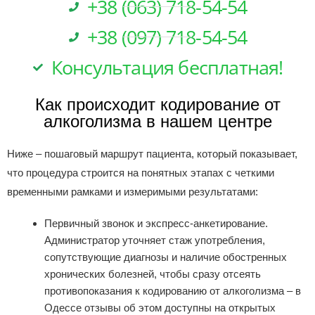
+38 (063) 718-54-54
+38 (097) 718-54-54
Консультация бесплатная!
Как происходит кодирование от
алкоголизма в нашем центре
Ниже – пошаговый маршрут пациента, который показывает,
что процедура строится на понятных этапах с четкими
временными рамками и измеримыми результатами:
Первичный звонок и экспресс‑анкетирование.
Администратор уточняет стаж употребления,
сопутствующие диагнозы и наличие обостренных
хронических болезней, чтобы сразу отсеять
противопоказания к кодированию от алкоголизма – в
Одессе отзывы об этом доступны на открытых