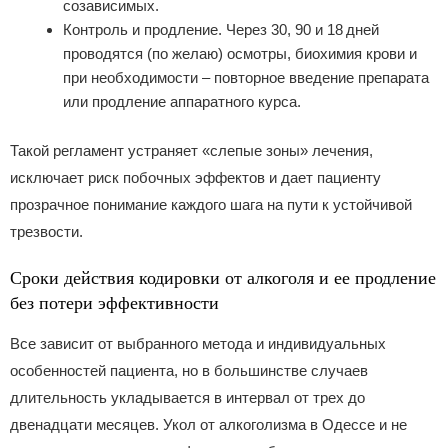
созависимых.
Контроль и продление. Через 30, 90 и 18 дней
проводятся (по желаю) осмотры, биохимия крови и
при необходимости – повторное введение препарата
или продление аппаратного курса.
Такой регламент устраняет «слепые зоны» лечения,
исключает риск побочных эффектов и дает пациенту
прозрачное понимание каждого шага на пути к устойчивой
трезвости.
Сроки действия кодировки от алкоголя и ее продление
без потери эффективности
Все зависит от выбранного метода и индивидуальных
особенностей пациента, но в большинстве случаев
длительность укладывается в интервал от трех до
двенадцати месяцев. Укол от алкоголизма в Одессе и не