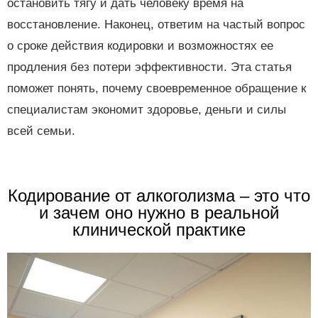
остановить тягу и дать человеку время на
восстановление. Наконец, ответим на частый вопрос
о сроке действия кодировки и возможностях ее
продления без потери эффективности. Эта статья
поможет понять, почему своевременное обращение к
специалистам экономит здоровье, деньги и силы
всей семьи.
Кодирование от алкоголизма – это что
и зачем оно нужно в реальной
клинической практике