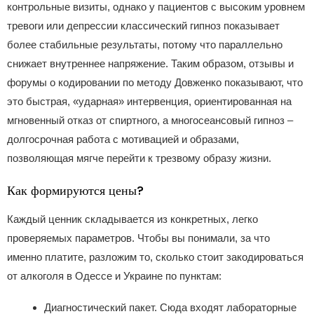
контрольные визиты, однако у пациентов с высоким уровнем
тревоги или депрессии классический гипноз показывает
более стабильные результаты, потому что параллельно
снижает внутреннее напряжение. Таким образом, отзывы и
форумы о кодировании по методу Довженко показывают, что
это быстрая, «ударная» интервенция, ориентированная на
мгновенный отказ от спиртного, а многосеансовый гипноз –
долгосрочная работа с мотивацией и образами,
позволяющая мягче перейти к трезвому образу жизни.
Как формируются цены?
Каждый ценник складывается из конкретных, легко
проверяемых параметров. Чтобы вы понимали, за что
именно платите, разложим то, сколько стоит закодироваться
от алкоголя в Одессе и Украине по пунктам:
Диагностический пакет. Сюда входят лабораторные