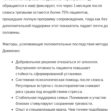
обращаются к нам) фиксирует, что через 1 месяцев после
сеанса трезвыми остаются более 75% пациентов,
прошедших полную программу сопровождения, тогда как без
дополнительной поддержки этот показатель падает почти до
половины.
Факторы, усиливающие положительные последствия метода
Довженко:
Добровольное решение отказаться от алкоголя.
Внутренняя готовность пациента повышает
стойкость сформированной установки.
Системная психологическая помощь после сеанса.
Регулярные встречи с психотерапевтом снижают
риск срыва под воздействием стресса.
Стабильная поддержка семьи. Понимание и участие
близких стимулируют сохранение трезвости.
Опыт и специализация врача. Чем точнее подобраны