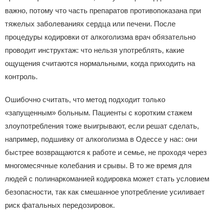
важно, потому что часть препаратов противопоказана при
тяжелых заболеваниях сердца или печени. После
процедуры кодировки от алкоголизма врач обязательно
проводит инструктаж: что нельзя употреблять, какие
ощущения считаются нормальными, когда приходить на
контроль.
Ошибочно считать, что метод подходит только
«запущенным» больным. Пациенты с коротким стажем
злоупотребления тоже выигрывают, если решат сделать,
например, подшивку от алкоголизма в Одессе у нас: они
быстрее возвращаются к работе и семье, не проходя через
многомесячные колебания и срывы. В то же время для
людей с полинаркоманией кодировка может стать условием
безопасности, так как смешанное употребление усиливает
риск фатальных передозировок.