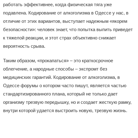
работать эффективнее, когда физическая тяга уже
подавлена. Кодирование от алкоголизма в Одессе у нас, в
отличие от этих вариантов, выступает надежным «якорем
безопасности»: человек знает, что попытка выпить приведет
к тяжелой реакции, и этот страх объективно снижает
вероятность срыва.
Таким образом, «прокапаться» – это краткосрочное
облегчение, а народные способы – экспромт без
медицинских гарантий. Кодирование от алкоголизма, в
Одессе форумы о котором часто пишут, является частью
стандартизированного плана, который не только дает
организму трезвую передышку, но и создает жесткую рамку,
внутри которой удается выстроить новую, трезвую жизнь.