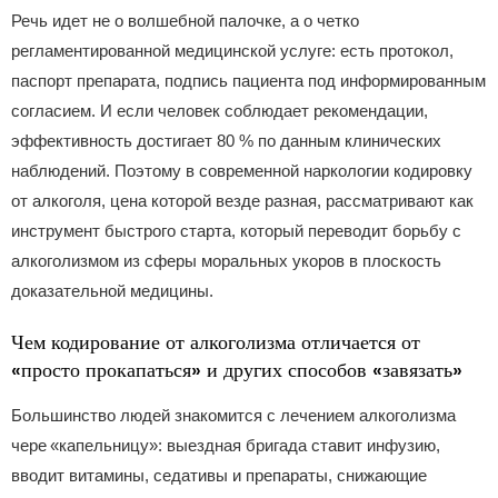
Речь идет не о волшебной палочке, а о четко
регламентированной медицинской услуге: есть протокол,
паспорт препарата, подпись пациента под информированным
согласием. И если человек соблюдает рекомендации,
эффективность достигает 80 % по данным клинических
наблюдений. Поэтому в современной наркологии кодировку
от алкоголя, цена которой везде разная, рассматривают как
инструмент быстрого старта, который переводит борьбу с
алкоголизмом из сферы моральных укоров в плоскость
доказательной медицины.
Чем кодирование от алкоголизма отличается от
«просто прокапаться» и других способов «завязать»
Большинство людей знакомится с лечением алкоголизма
чере «капельницу»: выездная бригада ставит инфузию,
вводит витамины, седативы и препараты, снижающие