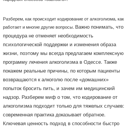
Разберем, как происходит кодирование от алкоголизма, как
Важно понимать, что
работает и многие другие вопросы.
процедура не отменяет необходимость
психологической поддержки и изменения образа
жизни, поэтому мы всегда предлагаем комплексную
программу лечения алкоголизма в Одессе. Также
покажем реальные причины, по которым пациенты
возвращаются к алкоголю после «домашних»
попыток бросить пить, и зачем им медицинский
надзор. Разберем миф о том, что кодирование от
алкоголизма подходит только для тяжелых случаев:
современная практика доказывает обратное.
Ключевая ценность подход в способности быстро