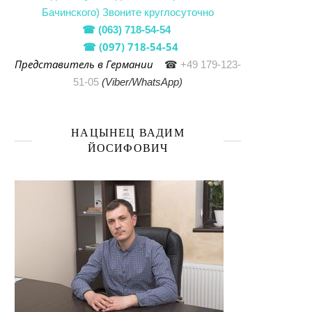
Бачинского)
Звоните круглосуточно
☎
(063) 718-54-54
(097) 718-54-54
☎
Представитель в Германии
☎
+49 179-123-
51-05
(Viber/WhatsApp)
НАЦЫНЕЦ ВАДИМ
ЙОСИФОВИЧ