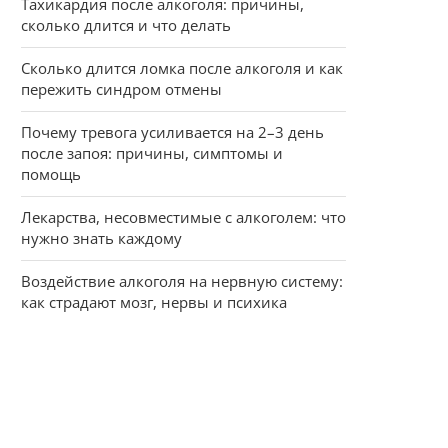
Тахикардия после алкоголя: причины,
сколько длится и что делать
Сколько длится ломка после алкоголя и как
пережить синдром отмены
Почему тревога усиливается на 2–3 день
после запоя: причины, симптомы и
помощь
Лекарства, несовместимые с алкоголем: что
нужно знать каждому
Воздействие алкоголя на нервную систему:
как страдают мозг, нервы и психика