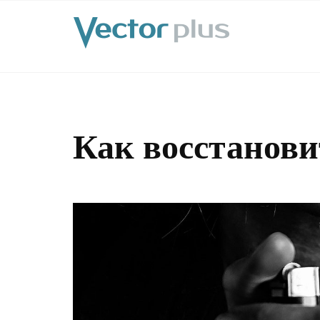
Как восстанови