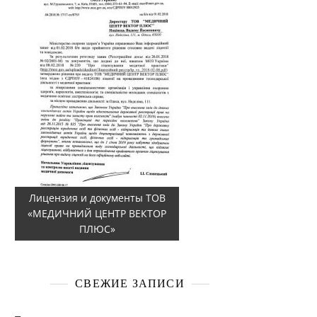
Лицензия и документы ТОВ
«МЕДИЧНИЙ ЦЕНТР ВЕКТОР
ПЛЮС»
СВЕЖИЕ ЗАПИСИ