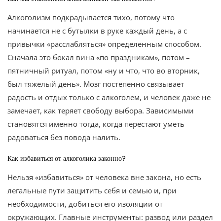
Алкоголизм подкрадывается тихо, потому что
начинается не с бутылки в руке каждый день, а с
привычки «расслабляться» определенным способом.
Сначала это бокал вина «по праздникам», потом –
пятничный ритуал, потом «ну и что, что во вторник,
был тяжелый день». Мозг постепенно связывает
радость и отдых только с алкоголем, и человек даже не
замечает, как теряет свободу выбора. Зависимыми
становятся именно тогда, когда перестают уметь
радоваться без повода налить.
Как избавиться от алкоголика законно?
Нельзя «избавиться» от человека вне закона, но есть
легальные пути защитить себя и семью и, при
необходимости, добиться его изоляции от
окружающих. Главные инструменты: развод или раздел