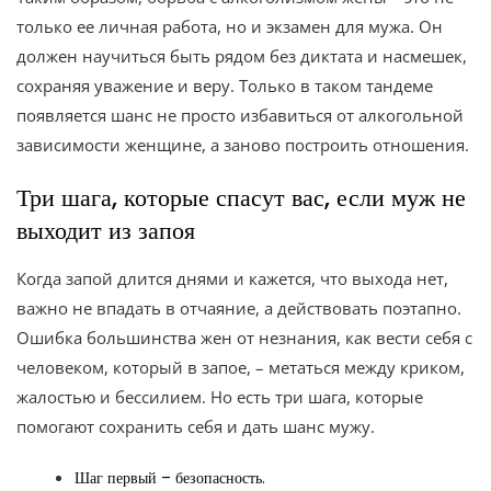
только ее личная работа, но и экзамен для мужа. Он
должен научиться быть рядом без диктата и насмешек,
сохраняя уважение и веру. Только в таком тандеме
появляется шанс не просто избавиться от алкогольной
зависимости женщине, а заново построить отношения.
Три шага, которые спасут вас, если муж не
выходит из запоя
Когда запой длится днями и кажется, что выхода нет,
важно не впадать в отчаяние, а действовать поэтапно.
Ошибка большинства жен от незнания, как вести себя с
человеком, который в запое, – метаться между криком,
жалостью и бессилием. Но есть три шага, которые
помогают сохранить себя и дать шанс мужу.
Шаг первый – безопасность.