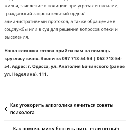
жилья, заявление в полицию при угрозах и насилии,
гражданский запретительный ордер/
административный протокол, а также обращение в
соцслужбы или в суд для решения вопросов опеки и
выселения.
Наша клиника готова прийти вам на помощь
круглосуточно. Звоните: 097 718-54-54 | 063 718-54-
54. Адрес: г. Одесса, ул. Анатолия Бачинского (ранее
ул. Неделина), 111.
Как уговорить алкоголика лечиться советы
психолога
Как помочь мужу бросить пить, если он пьёт