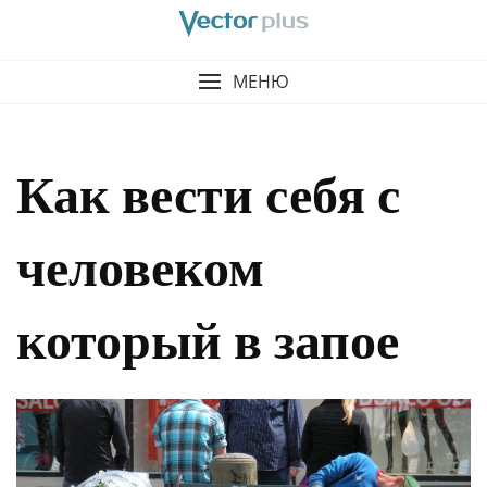
МЕНЮ
Как вести себя с
человеком
который в запое