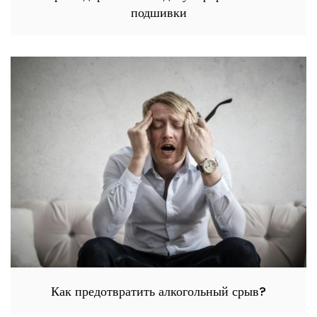
подшивки
Как предотвратить алкогольный срыв?