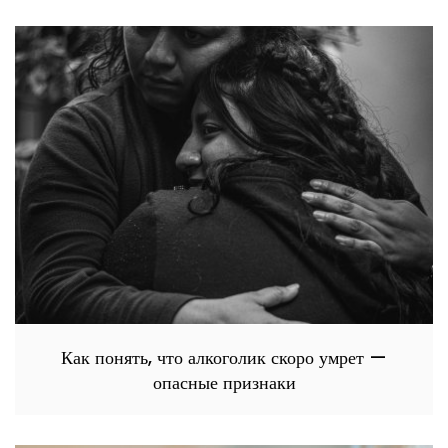
Как понять, что алкоголик скоро умрет —
опасные признаки