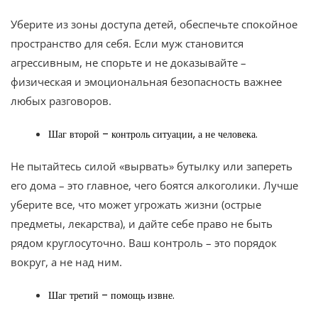
Уберите из зоны доступа детей, обеспечьте спокойное
пространство для себя. Если муж становится
агрессивным, не спорьте и не доказывайте –
физическая и эмоциональная безопасность важнее
любых разговоров.
Шаг второй – контроль ситуации, а не человека.
Не пытайтесь силой «вырвать» бутылку или запереть
его дома – это главное, чего боятся алкоголики. Лучше
уберите все, что может угрожать жизни (острые
предметы, лекарства), и дайте себе право не быть
рядом круглосуточно. Ваш контроль – это порядок
вокруг, а не над ним.
Шаг третий – помощь извне.