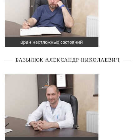
Врач неотложных состояний
БАЗЫЛЮК АЛЕКСАНДР НИКОЛАЕВИЧ