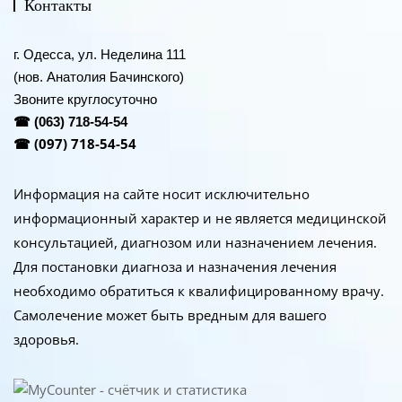
Контакты
г. Одесса, ул. Неделина 111
(нов. Анатолия Бачинского)
Звоните круглосуточно
☎
(063) 718-54-54
(097) 718-54-54
☎
Информация на сайте носит исключительно
информационный характер и не является медицинской
консультацией, диагнозом или назначением лечения.
Для постановки диагноза и назначения лечения
необходимо обратиться к квалифицированному врачу.
Самолечение может быть вредным для вашего
здоровья.