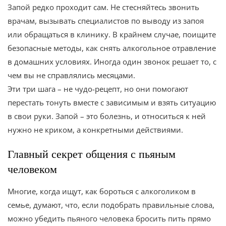
Запой редко проходит сам. Не стесняйтесь звонить
врачам, вызывать специалистов по выводу из запоя
или обращаться в клинику. В крайнем случае, поищите
безопасные методы, как снять алкогольное отравление
в домашних условиях. Иногда один звонок решает то, с
чем вы не справлялись месяцами.
Эти три шага – не чудо-рецепт, но они помогают
перестать тонуть вместе с зависимым и взять ситуацию
в свои руки. Запой – это болезнь, и относиться к ней
нужно не криком, а конкретными действиями.
Главный секрет общения с пьяным
человеком
Многие, когда ищут, как бороться с алкоголиком в
семье, думают, что, если подобрать правильные слова,
можно убедить пьяного человека бросить пить прямо