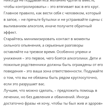
чтобы контролировать» – это втягивает вас в его круг.
Главное правило, как вести себя с человеком, который
в запое, – не прячьте бутылки и не устраивайте сцены с
выливанием алкоголя, иначе получите обратный
эффект.
Старайтесь минимизировать контакт в моменты
сильного опьянения, а серьезные разговоры
оставляйте на трезвое время. Особенно упреки и
унижения – это первое, чего боятся алкоголики. Дети и
пожилые родственники должны быть ограждены от его
поведения – это ваша зона ответственности. Подумайте
о том, что вы не обязаны быть рядом круглосуточно,
если это разрушает вас.
Лучшее, что можно сделать, – предложить помощь в
лечении, но без давления и обвинений. Иногда
достаточно фразы «я хочу, чтобы ты был жив и здоров»