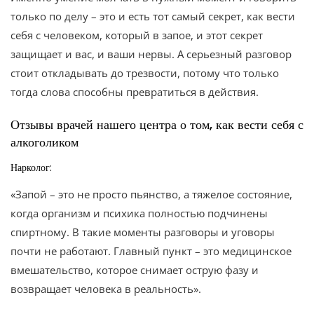
только по делу – это и есть тот самый секрет, как вести
себя с человеком, который в запое, и этот секрет
защищает и вас, и ваши нервы. А серьезный разговор
стоит откладывать до трезвости, потому что только
тогда слова способны превратиться в действия.
Отзывы врачей нашего центра о том, как вести себя с
алкоголиком
Нарколог:
«Запой – это не просто пьянство, а тяжелое состояние,
когда организм и психика полностью подчинены
спиртному. В такие моменты разговоры и уговоры
почти не работают. Главный пункт – это медицинское
вмешательство, которое снимает острую фазу и
возвращает человека в реальность».