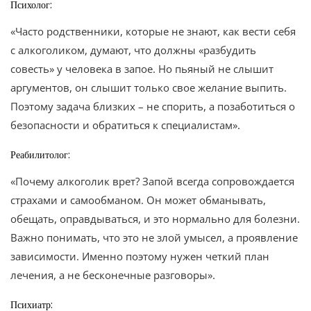
Психолог:
«Часто родственники, которые не знают, как вести себя
с алкоголиком, думают, что должны «разбудить
совесть» у человека в запое. Но пьяный не слышит
аргументов, он слышит только свое желание выпить.
Поэтому задача близких – не спорить, а позаботиться о
безопасности и обратиться к специалистам».
Реабилитолог:
«Почему алкоголик врет? Запой всегда сопровождается
страхами и самообманом. Он может обманывать,
обещать, оправдываться, и это нормально для болезни.
Важно понимать, что это не злой умысел, а проявление
зависимости. Именно поэтому нужен четкий план
лечения, а не бесконечные разговоры».
Психиатр: