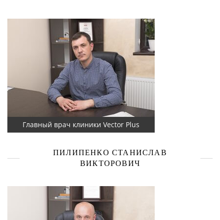
Главный врач клиники Vector Plus
ПИЛИПЕНКО СТАНИСЛАВ
ВИКТОРОВИЧ