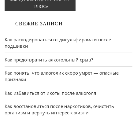
ПЛЮС»
СВЕЖИЕ ЗАПИСИ
Как раскодироваться от дисульфирама и после
подшивки
Как предотвратить алкогольный срыв?
Как понять, что алкоголик скоро умрет — опасные
признаки
Как избавиться от икоты после алкоголя
Как восстановиться после наркотиков, очистить
организм и вернуть интерес к жизни