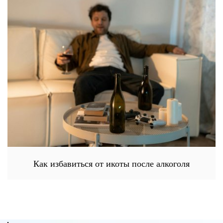
Как избавиться от икоты после алкоголя