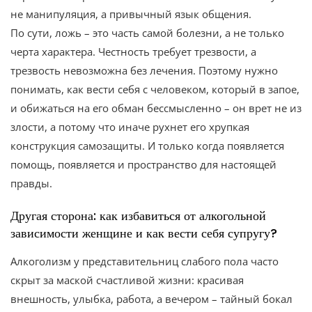
не манипуляция, а привычный язык общения.
По сути, ложь – это часть самой болезни, а не только
черта характера. Честность требует трезвости, а
трезвость невозможна без лечения. Поэтому нужно
понимать, как вести себя с человеком, который в запое,
и обижаться на его обман бессмысленно – он врет не из
злости, а потому что иначе рухнет его хрупкая
конструкция самозащиты. И только когда появляется
помощь, появляется и пространство для настоящей
правды.
Другая сторона: как избавиться от алкогольной
зависимости женщине и как вести себя супругу?
Алкоголизм у представительниц слабого пола часто
скрыт за маской счастливой жизни: красивая
внешность, улыбка, работа, а вечером – тайный бокал