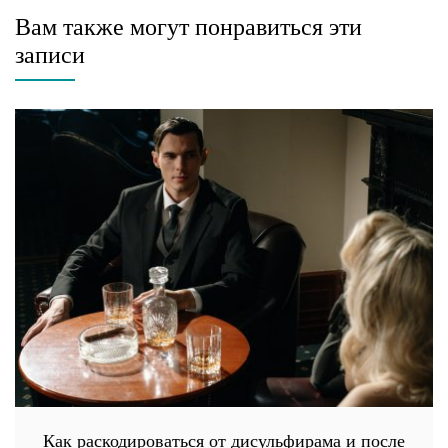
Вам также могут понравиться эти
записи
Как раскодироваться от дисульфирама и после