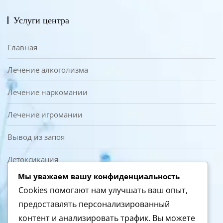
Услуги центра
Главная
Лечение алкоголизма
Лечение наркомании
Лечение игромании
Вывод из запоя
Детоксикация
Мы уважаем вашу конфиденциальность
О нас
Cookies помогают нам улучшать ваш опыт,
предоставлять персонализированный
Контакты
контент и анализировать трафик. Вы можете