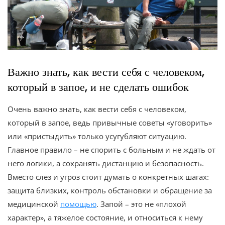
Важно знать, как вести себя с человеком,
который в запое, и не сделать ошибок
Очень важно знать, как вести себя с человеком,
который в запое, ведь привычные советы «уговорить»
или «пристыдить» только усугубляют ситуацию.
Главное правило – не спорить с больным и не ждать от
него логики, а сохранять дистанцию и безопасность.
Вместо слез и угроз стоит думать о конкретных шагах:
защита близких, контроль обстановки и обращение за
медицинской
помощью
. Запой – это не «плохой
характер», а тяжелое состояние, и относиться к нему