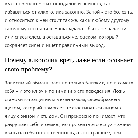
вместо бесконечных скандалов и поисков, как
избавиться от алкоголика законно. Запой – это болезнь,
и относиться к ней стоит так же, как к любому другому
тяжелому состоянию. Ваша задача – быть не палачом
или спасателем, а оставаться человеком, который
сохраняет силы и ищет правильный выход.
Почему алкоголик врет, даже если осознает
свою проблему?
Зависимый обманывает не только близких, но и самого
себя – и это ключ к пониманию его поведения. Ложь
становится защитным механизмом, своеобразным
щитом, который помогает не сталкиваться лицом к
лицу с виной и стыдом. Он прекрасно понимает, что
разрушает себя и семью, но признать это вслух – значит
взять на себя ответственность, а это страшнее, чем