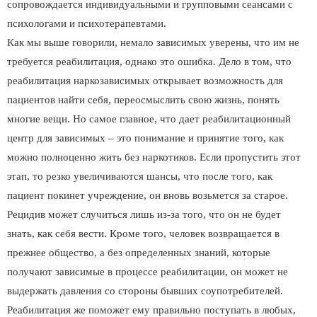
сопровождается индивидуальными и групповыми сеансами с
психологами и психотерапевтами.
Как мы выше говорили, немало зависимых уверены, что им не
требуется реабилитация, однако это ошибка. Дело в том, что
реабилитация наркозависимых открывает возможность для
пациентов найти себя, переосмыслить свою жизнь, понять
многие вещи. Но самое главное, что дает реабилитационный
центр для зависимых – это понимание и принятие того, как
можно полноценно жить без наркотиков. Если пропустить этот
этап, то резко увеличиваются шансы, что после того, как
пациент покинет учреждение, он вновь возьмется за старое.
Рецидив может случиться лишь из-за того, что он не будет
знать, как себя вести. Кроме того, человек возвращается в
прежнее общество, а без определенных знаний, которые
получают зависимые в процессе реабилитации, он может не
выдержать давления со стороны бывших соупотребителей.
Реабилитация же поможет ему правильно поступать в любых,