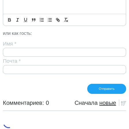
или как гость:
Имя
*
Почта
*
Комментариев: 0
Сначала
новые