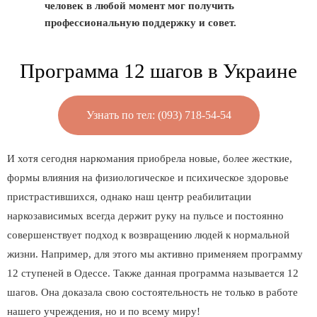
человек в любой момент мог получить
профессиональную поддержку и совет.
Программа 12 шагов в Украине
Узнать по тел: (093) 718-54-54
И хотя сегодня наркомания приобрела новые, более жесткие,
формы влияния на физиологическое и психическое здоровье
пристрастившихся, однако наш центр реабилитации
наркозависимых всегда держит руку на пульсе и постоянно
совершенствует подход к возвращению людей к нормальной
жизни. Например, для этого мы активно применяем программу
12 ступеней в Одессе. Также данная программа называется 12
шагов. Она доказала свою состоятельность не только в работе
нашего учреждения, но и по всему миру!