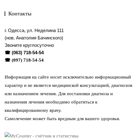
Контакты
г. Одесса, ул. Неделина 111
(нов. Анатолия Бачинского)
Звоните круглосуточно
☎
(063) 718-54-54
☎
(097) 718-54-54
Информация на сайте носит исключительно информационный
характер и не является медицинской консультацией, диагнозом
или назначением лечения. Для постановки диагноза и
назначения лечения необходимо обратиться к
квалифицированному врачу.
Самолечение может быть вредным для вашего здоровья.