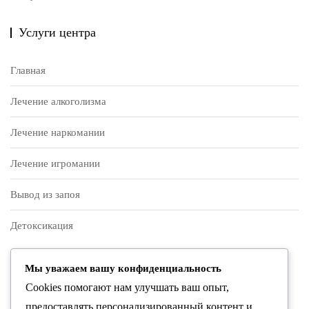
Услуги центра
Главная
Лечение алкоголизма
Лечение наркомании
Лечение игромании
Вывод из запоя
Детоксикация
О нас
Мы уважаем вашу конфиденциальность
Cookies помогают нам улучшать ваш опыт,
Контакты
предоставлять персонализированный контент и