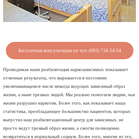
Бесплатная консультация по тел: (093) 718-54-54
Проводимая нами реабилитация наркозависимых показывает
отличные результаты, что выражается в постоянно
увеличивающемся числе некогда ведущих зависимый образ
жизни, а ныне трезвых людей. Мы реально помогаем людям, чьи
жизни разрушил наркотик. Более того, как показывает наша
статистика, преобладающее большинство пациентов, которых
выпустил наш реабилитационный центр для зависимых, не
просто ведут трезвый образ жизни, а смогли полноценно
возвратиться в нормальный социум. Более того, многие из тех,