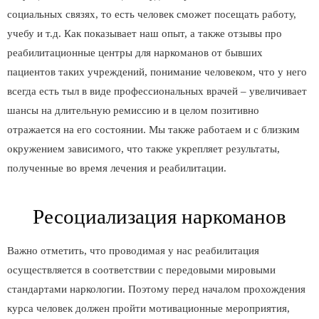
социальных связях, то есть человек сможет посещать работу,
учебу и т.д. Как показывает наш опыт, а также отзывы про
реабилитационные центры для наркоманов от бывших
пациентов таких учреждений, понимание человеком, что у него
всегда есть тыл в виде профессиональных врачей – увеличивает
шансы на длительную ремиссию и в целом позитивно
отражается на его состоянии. Мы также работаем и с близким
окружением зависимого, что также укрепляет результаты,
полученные во время лечения и реабилитации.
Ресоциализация наркоманов
Важно отметить, что проводимая у нас реабилитация
осуществляется в соответствии с передовыми мировыми
стандартами наркологии. Поэтому перед началом прохождения
курса человек должен пройти мотивационные мероприятия,