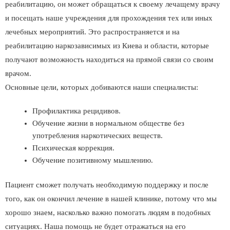
реабилитацию, он может обращаться к своему лечащему врачу
и посещать наше учреждения для прохождения тех или иных
лечебных мероприятий. Это распространяется и на
реабилитацию наркозависимых из Киева и области, которые
получают возможность находиться на прямой связи со своим
врачом.
Основные цели, которых добиваются наши специалисты:
Профилактика рецидивов.
Обучение жизни в нормальном обществе без
употребления наркотических веществ.
Психическая коррекция.
Обучение позитивному мышлению.
Пациент сможет получать необходимую поддержку и после
того, как он окончил лечение в нашей клинике, потому что мы
хорошо знаем, насколько важно помогать людям в подобных
ситуациях. Наша помощь не будет отражаться на его