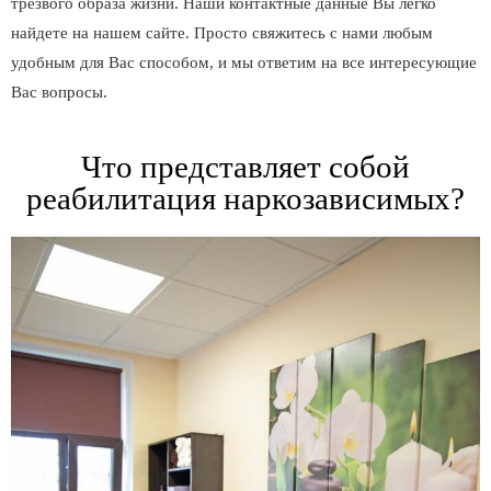
трезвого образа жизни. Наши контактные данные Вы легко
найдете на нашем сайте. Просто свяжитесь с нами любым
удобным для Вас способом, и мы ответим на все интересующие
Вас вопросы.
Что представляет собой
реабилитация наркозависимых?