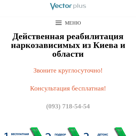
МЕНЮ
Действенная реабилитация
наркозависимых из Киева и
области
Звоните круглосуточно!
Консультация бесплатная!
(093) 718-54-54