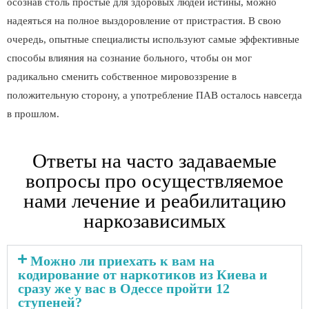
осознав столь простые для здоровых людей истины, можно
надеяться на полное выздоровление от пристрастия. В свою
очередь, опытные специалисты используют самые эффективные
способы влияния на сознание больного, чтобы он мог
радикально сменить собственное мировоззрение в
положительную сторону, а употребление ПАВ осталось навсегда
в прошлом.
Ответы на часто задаваемые
вопросы про осуществляемое
нами лечение и реабилитацию
наркозависимых
Можно ли приехать к вам на
кодирование от наркотиков из Киева и
сразу же у вас в Одессе пройти 12
ступеней?