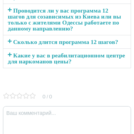
Проводится ли у вас программа 12
шагов для созависимых из Киева или вы
только с жителями Одессы работаете по
данному направлению?
Сколько длится программа 12 шагов?
Какие у вас в реабилитационном центре
для наркоманов цены?
0
0
/