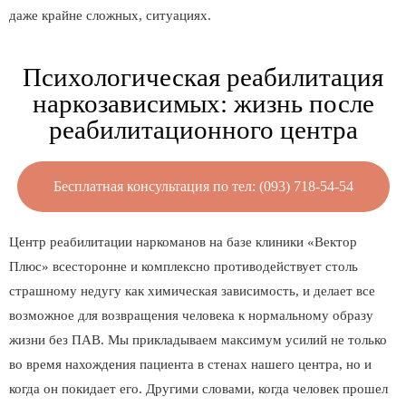
даже крайне сложных, ситуациях.
Психологическая реабилитация
наркозависимых: жизнь после
реабилитационного центра
Бесплатная консультация по тел: (093) 718-54-54
Центр реабилитации наркоманов на базе клиники «Вектор
Плюс» всесторонне и комплексно противодействует столь
страшному недугу как химическая зависимость, и делает все
возможное для возвращения человека к нормальному образу
жизни без ПАВ. Мы прикладываем максимум усилий не только
во время нахождения пациента в стенах нашего центра, но и
когда он покидает его. Другими словами, когда человек прошел