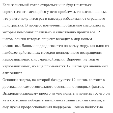
Если зависимый готов открыться и не будет пытаться
спрятаться от имеющейся у него проблемы, то высоки шансы,
что у него получится раз и навсегда избавиться от страшного
пристрастия. В процесс вовлечены профильные специалисты,
которые помогают правильно и качественно пройти все 12
шагов, осилив которые пациент выходит в мир новым
человеком. Данный подход известен по всему миру, как один из
наиболее действенных методов полноценного возвращения
наркозависимых к нормальной жизни. Впрочем, не только
наркозависимых, но еще применяется 12 шагов для анонимных
алкоголиков.
Основная задача, на которой базируются 12 шагов, состоит в
достижении самостоятельного осознания очевидных фактов.
Выздоравливающему просто нужно понять и принять то, что он
не в состоянии победить зависимость лишь своими силами, а
ему нужна профессиональная поддержка. Только полностью